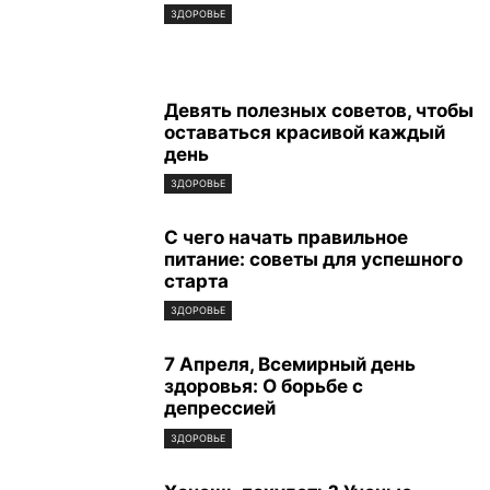
ЗДОРОВЬЕ
Девять полезных советов, чтобы
оставаться красивой каждый
день
ЗДОРОВЬЕ
С чего начать правильное
питание: советы для успешного
старта
ЗДОРОВЬЕ
7 Апреля, Всемирный день
здоровья: О борьбе с
депрессией
ЗДОРОВЬЕ