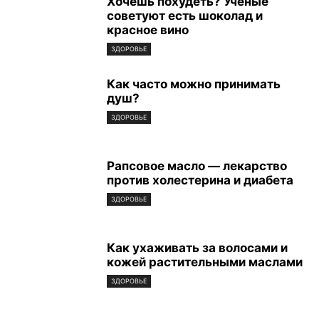
Хочешь похудеть? Ученые
советуют есть шоколад и
красное вино
ЗДОРОВЬЕ
Как часто можно принимать
душ?
ЗДОРОВЬЕ
Рапсовое масло — лекарство
против холестерина и диабета
ЗДОРОВЬЕ
Как ухаживать за волосами и
кожей растительными маслами
ЗДОРОВЬЕ