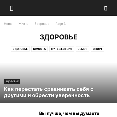
Home
Жизнь
Здоровье
Page 3
ЗДОРОВЬЕ
ЗДОРОВЬЕ
КРАСОТА
ПУТЕШЕСТВИЯ
СЕМЬЯ
СПОРТ
ЗДОРОВЬЕ
Как перестать сравнивать себя с
другими и обрести уверенность
Вы лучше, чем вы думаете