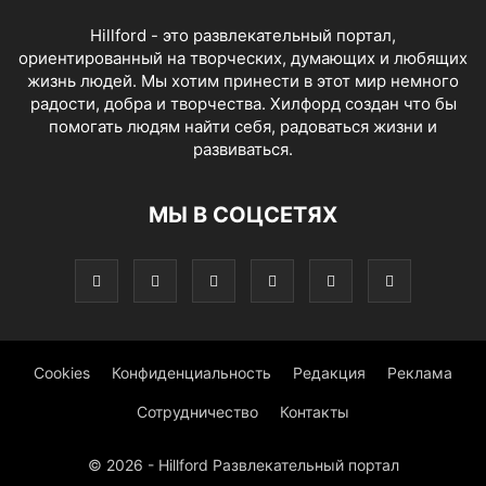
Hillford - это развлекательный портал,
ориентированный на творческих, думающих и любящих
жизнь людей. Мы хотим принести в этот мир немного
радости, добра и творчества. Хилфорд создан что бы
помогать людям найти себя, радоваться жизни и
развиваться.
МЫ В СОЦСЕТЯХ
Cookies
Конфиденциальность
Редакция
Реклама
Сотрудничество
Контакты
© 2026 - Hillford Развлекательный портал