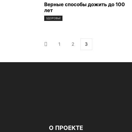
Верные способы дожить до 100
лет
ЗДОРОВЬЕ
1
2
3
О ПРОЕКТЕ