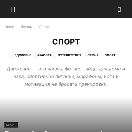
Home
Жизнь
Спорт
СПОРТ
ЗДОРОВЬЕ
КРАСОТА
ПУТЕШЕСТВИЯ
СЕМЬЯ
СПОРТ
Движение — это жизнь: фитнес-гайды для дома и
зала, спортивное питание, марафоны, йога и
мотивация не бросать тренировки.
СПОРТ