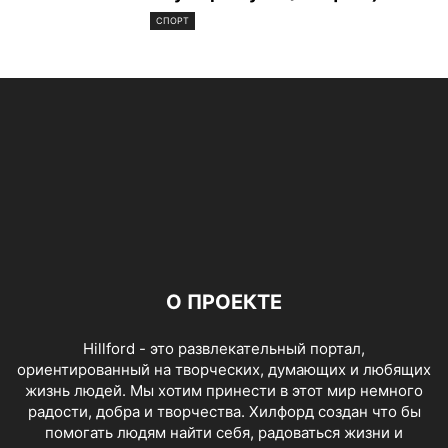
СПОРТ
О ПРОЕКТЕ
Hillford - это развлекательный портал,
ориентированный на творческих, думающих и любящих
жизнь людей. Мы хотим принести в этот мир немного
радости, добра и творчества. Хилфорд создан что бы
помогать людям найти себя, радоваться жизни и