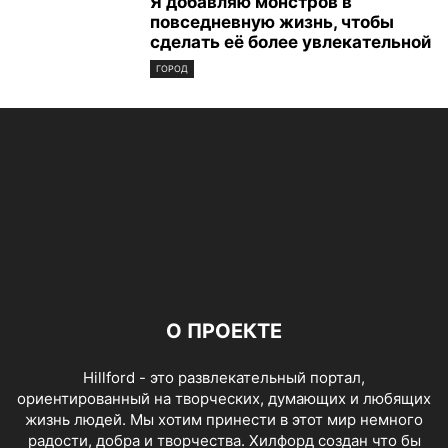
Я добавляю монстров в
повседневную жизнь, чтобы
сделать её более увлекательной
ГОРОД
О ПРОЕКТЕ
Hillford - это развлекательный портал,
ориентированный на творческих, думающих и любящих
жизнь людей. Мы хотим принести в этот мир немного
радости, добра и творчества. Хилфорд создан что бы