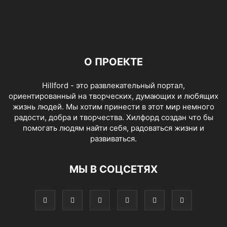
О ПРОЕКТЕ
Hillford - это развлекательный портал,
ориентированный на творческих, думающих и любящих
жизнь людей. Мы хотим принести в этот мир немного
радости, добра и творчества. Хилфорд создан что бы
помогать людям найти себя, радоваться жизни и
развиваться.
МЫ В СОЦСЕТЯХ