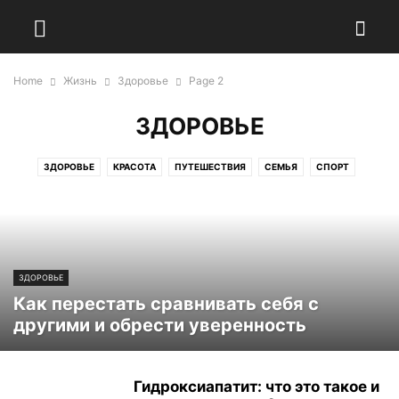
Home
Жизнь
Здоровье
Page 2
ЗДОРОВЬЕ
ЗДОРОВЬЕ
КРАСОТА
ПУТЕШЕСТВИЯ
СЕМЬЯ
СПОРТ
ЗДОРОВЬЕ
Как перестать сравнивать себя с
другими и обрести уверенность
Гидроксиапатит: что это такое и