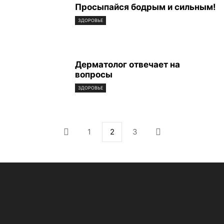
Просыпайся бодрым и сильным!
ЗДОРОВЬЕ
Дерматолог отвечает на
вопросы
ЗДОРОВЬЕ
1
2
3