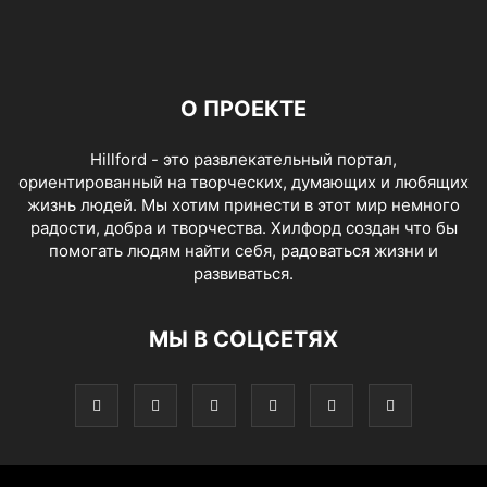
О ПРОЕКТЕ
Hillford - это развлекательный портал,
ориентированный на творческих, думающих и любящих
жизнь людей. Мы хотим принести в этот мир немного
радости, добра и творчества. Хилфорд создан что бы
помогать людям найти себя, радоваться жизни и
развиваться.
МЫ В СОЦСЕТЯХ