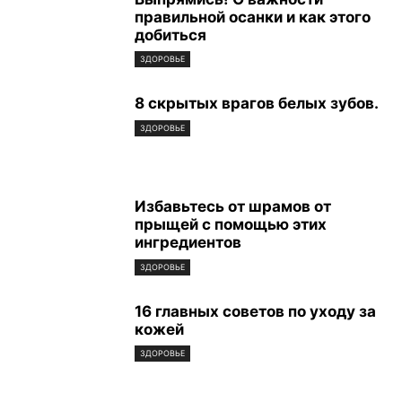
правильной осанки и как этого
добиться
ЗДОРОВЬЕ
8 скрытых врагов белых зубов.
ЗДОРОВЬЕ
Избавьтесь от шрамов от
прыщей с помощью этих
ингредиентов
ЗДОРОВЬЕ
16 главных советов по уходу за
кожей
ЗДОРОВЬЕ