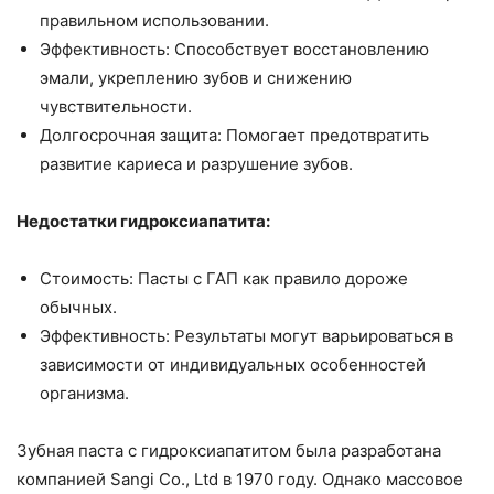
правильном использовании.
Эффективность: Способствует восстановлению
эмали, укреплению зубов и снижению
чувствительности.
Долгосрочная защита: Помогает предотвратить
развитие кариеса и разрушение зубов.
Недостатки гидроксиапатита:
Стоимость: Пасты с ГАП как правило дороже
обычных.
Эффективность: Результаты могут варьироваться в
зависимости от индивидуальных особенностей
организма.
Зубная паста с гидроксиапатитом была разработана
компанией Sangi Co., Ltd в 1970 году. Однако массовое