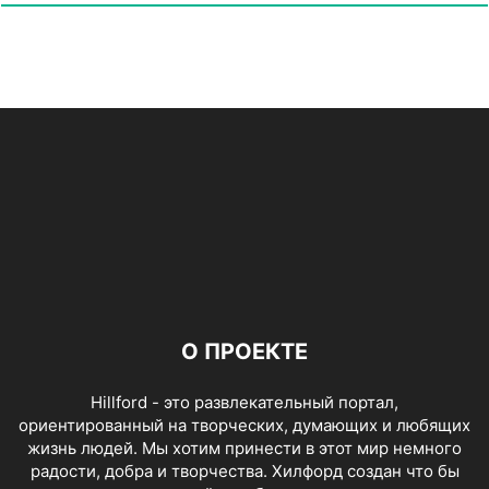
О ПРОЕКТЕ
Hillford - это развлекательный портал,
ориентированный на творческих, думающих и любящих
жизнь людей. Мы хотим принести в этот мир немного
радости, добра и творчества. Хилфорд создан что бы