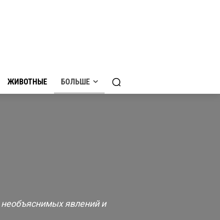
ЖИВОТНЫЕ
БОЛЬШЕ
, необъяснимых явлений и