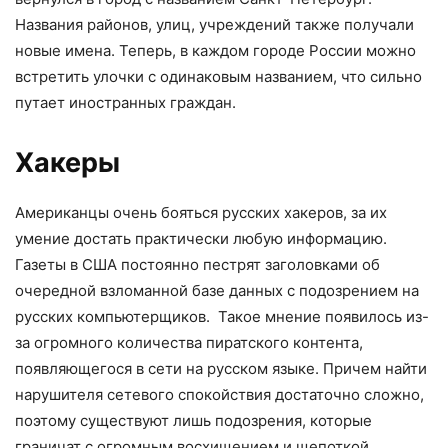
Названия районов, улиц, учреждений также получали
новые имена. Теперь, в каждом городе России можно
встретить улочки с одинаковым названием, что сильно
путает иностранных граждан.
Хакеры
Американцы очень бояться русских хакеров, за их
умение достать практически любую информацию.
Газеты в США постоянно пестрят заголовками об
очередной взломанной базе данных с подозрением на
русских компьютерщиков. Такое мнение появилось из-
за огромного количества пиратского контента,
появляющегося в сети на русском языке. Причем найти
нарушителя сетевого спокойствия достаточно сложно,
поэтому существуют лишь подозрения, которые
граничат с огромным восхищением и щепоткой