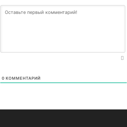
0
КОММЕНТАРИЙ