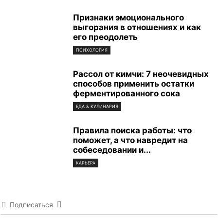
Признаки эмоционального
выгорания в отношениях и как
его преодолеть
ПСИХОЛОГИЯ
Рассол от кимчи: 7 неочевидных
способов применить остатки
ферментированного сока
ЕДА & КУЛИНАРИЯ
Правила поиска работы: что
поможет, а что навредит на
собеседовании и...
КАРЬЕРА
Подписаться