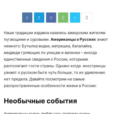
Наши традиции издавна казались заморским жителям
пугающими и суровыми.
Американцы о Русских
знают
немного: Бутылка водки, матрешка, балалайка,
медведи гуляющие по улицам и валенки – иногда
единственные сведения о России, которыми
располагают гости страны. Однако когда иностранцы
узнают о русском быте чуть больше, то их удивлению
нет предела. Давайте посмотрим на самые
распространенные особенности жизни в России:
Необычные события
Американцы очень любят шоу, поэтому очень