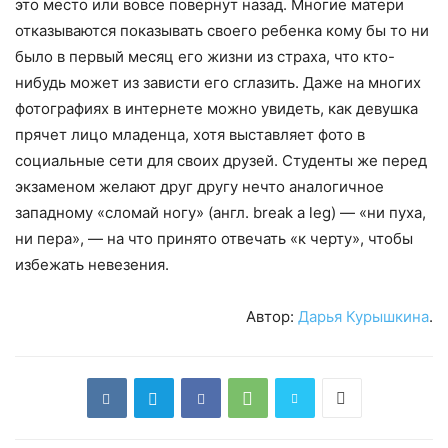
это место или вовсе повернут назад. Многие матери
отказываются показывать своего ребенка кому бы то ни
было в первый месяц его жизни из страха, что кто-
нибудь может из зависти его сглазить. Даже на многих
фотографиях в интернете можно увидеть, как девушка
прячет лицо младенца, хотя выставляет фото в
социальные сети для своих друзей. Студенты же перед
экзаменом желают друг другу нечто аналогичное
западному «сломай ногу» (англ. break a leg) — «ни пуха,
ни пера», — на что принято отвечать «к черту», чтобы
избежать невезения.
Автор:
Дарья Курышкина
.