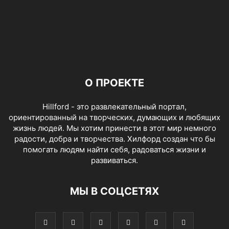
О ПРОЕКТЕ
Hillford - это развлекательный портал,
ориентированный на творческих, думающих и любящих
жизнь людей. Мы хотим принести в этот мир немного
радости, добра и творчества. Хилфорд создан что бы
помогать людям найти себя, радоваться жизни и
развиваться.
МЫ В СОЦСЕТЯХ