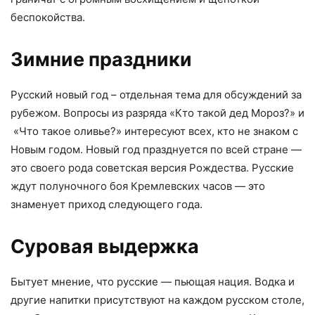
беспокойства.
Зимние праздники
Русский новый год – отдельная тема для обсуждений за
рубежом. Вопросы из разряда «Кто такой дед Мороз?» и
«Что такое оливье?» интересуют всех, кто не знаком с
Новым годом. Новый год празднуется по всей стране —
это своего рода советская версия Рождества. Русские
ждут полуночного боя Кремлевских часов — это
знаменует приход следующего года.
Суровая выдержка
Бытует мнение, что русские — пьющая нация. Водка и
другие напитки присутствуют на каждом русском столе,