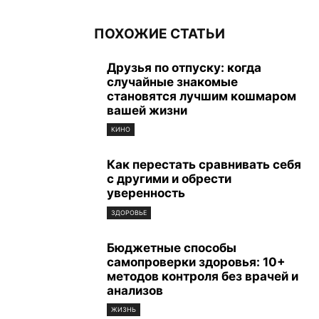
ПОХОЖИЕ СТАТЬИ
Друзья по отпуску: когда
случайные знакомые
становятся лучшим кошмаром
вашей жизни
КИНО
Как перестать сравнивать себя
с другими и обрести
уверенность
ЗДОРОВЬЕ
Бюджетные способы
самопроверки здоровья: 10+
методов контроля без врачей и
анализов
ЖИЗНЬ