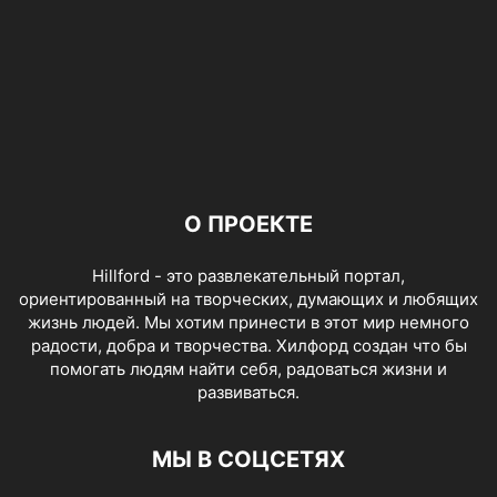
О ПРОЕКТЕ
Hillford - это развлекательный портал,
ориентированный на творческих, думающих и любящих
жизнь людей. Мы хотим принести в этот мир немного
радости, добра и творчества. Хилфорд создан что бы
помогать людям найти себя, радоваться жизни и
развиваться.
МЫ В СОЦСЕТЯХ