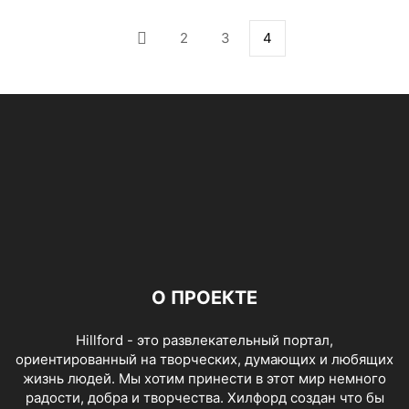
2
3
4
О ПРОЕКТЕ
Hillford - это развлекательный портал,
ориентированный на творческих, думающих и любящих
жизнь людей. Мы хотим принести в этот мир немного
радости, добра и творчества. Хилфорд создан что бы