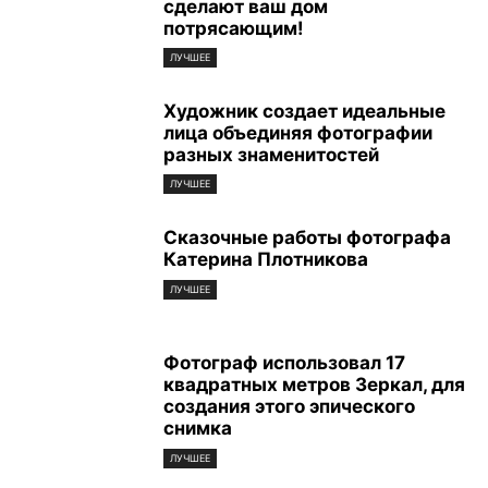
сделают ваш дом
потрясающим!
ЛУЧШЕЕ
Художник создает идеальные
лица объединяя фотографии
разных знаменитостей
ЛУЧШЕЕ
Сказочные работы фотографа
Катерина Плотникова
ЛУЧШЕЕ
Фотограф использовал 17
квадратных метров Зеркал, для
создания этого эпического
снимка
ЛУЧШЕЕ