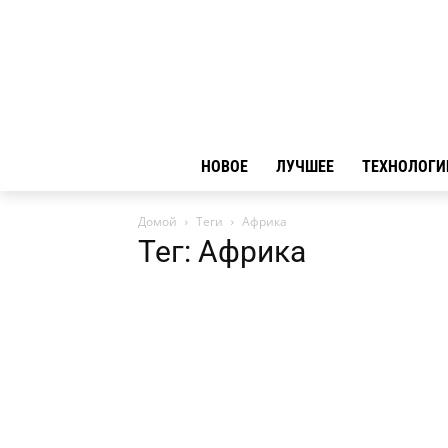
НОВОЕ
ЛУЧШЕЕ
ТЕХНОЛОГИ
Домой
Теги
Африка
Тег: Африка