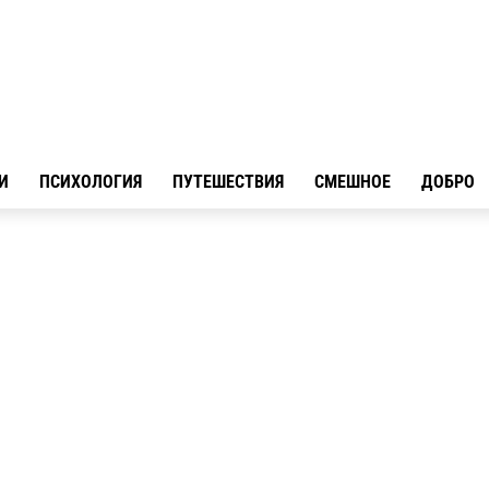
И
ПСИХОЛОГИЯ
ПУТЕШЕСТВИЯ
СМЕШНОЕ
ДОБРО