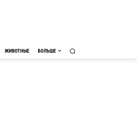
ЖИВОТНЫЕ
БОЛЬШЕ