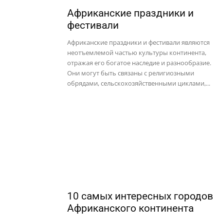
Африканские праздники и
фестивали
Африканские праздники и фестивали являются
неотъемлемой частью культуры континента,
отражая его богатое наследие и разнообразие.
Они могут быть связаны с религиозными
обрядами, сельскохозяйственными циклами,...
10 самых интересных городов
Африканского континента