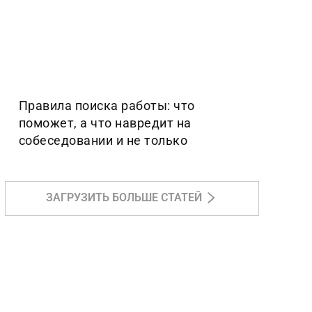
Правила поиска работы: что
поможет, а что навредит на
собеседовании и не только
ЗАГРУЗИТЬ БОЛЬШЕ СТАТЕЙ