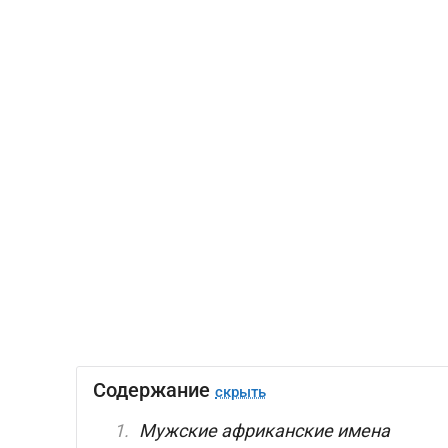
Содержание
скрыть
Мужские африканские имена