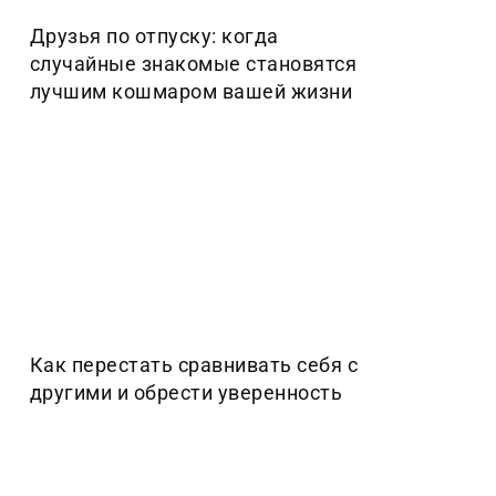
Друзья по отпуску: когда
случайные знакомые становятся
лучшим кошмаром вашей жизни
Как перестать сравнивать себя с
другими и обрести уверенность