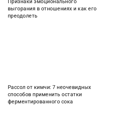
Признаки эмоционального
выгорания в отношениях и как его
преодолеть
Рассол от кимчи: 7 неочевидных
способов применить остатки
ферментированного сока