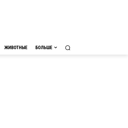
ЖИВОТНЫЕ
БОЛЬШЕ