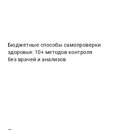
Бюджетные способы самопроверки
здоровья: 10+ методов контроля
без врачей и анализов