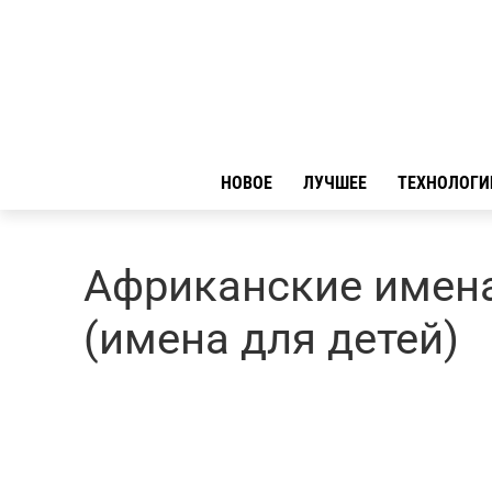
НОВОЕ
ЛУЧШЕЕ
ТЕХНОЛОГИ
Африканские имена
(имена для детей)