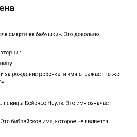
ена
ле смерти ее бабушки». Это довольно
 вторник.
ницу.
й за рождение ребенка, и имя отражает то же
».
ь певицы Бейонсе Ноулз. Это имя означает
 Это библейское имя, которое не является