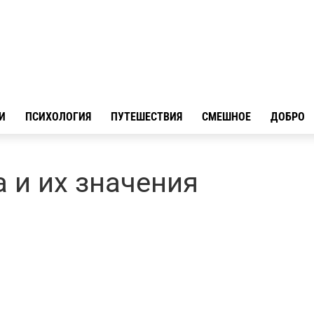
И
ПСИХОЛОГИЯ
ПУТЕШЕСТВИЯ
СМЕШНОЕ
ДОБРО
 и их значения