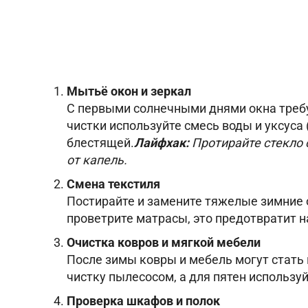
Мытьё окон и зеркал
С первыми солнечными днями окна треб
чистки используйте смесь воды и уксуса (
блестящей.
Лайфхак:
Протирайте стекло 
от капель.
Смена текстиля
Постирайте и замените тяжелые зимние о
проветрите матрасы, это предотвратит н
Очистка ковров и мягкой мебели
После зимы ковры и мебель могут стать
чистку пылесосом, а для пятен используй
Проверка шкафов и полок