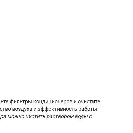
ьте фильтры кондиционеров и очистите
ество воздуха и эффективность работы
а можно чистить раствором воды с