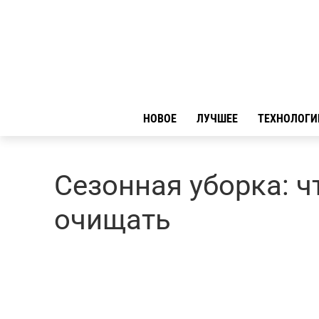
НОВОЕ
ЛУЧШЕЕ
ТЕХНОЛОГИ
Сезонная уборка: ч
очищать