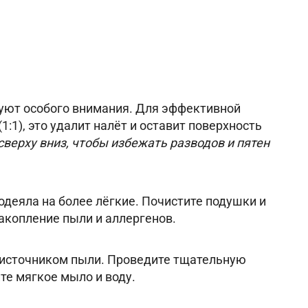
уют особого внимания. Для эффективной
1:1), это удалит налёт и оставит поверхность
сверху вниз, чтобы избежать разводов и пятен
деяла на более лёгкие. Почистите подушки и
акопление пыли и аллергенов.
 источником пыли. Проведите тщательную
те мягкое мыло и воду.