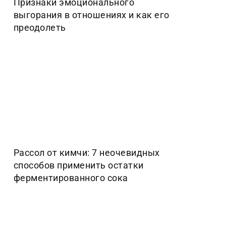
Признаки эмоционального
выгорания в отношениях и как его
преодолеть
Рассол от кимчи: 7 неочевидных
способов применить остатки
ферментированного сока