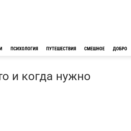
И
ПСИХОЛОГИЯ
ПУТЕШЕСТВИЯ
СМЕШНОЕ
ДОБРО
то и когда нужно