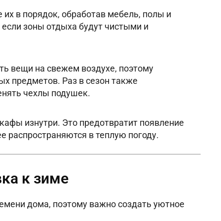
е их в порядок, обработав мебель, полы и
, если зоны отдыха будут чистыми и
ть вещи на свежем воздухе, поэтому
ых предметов. Раз в сезон также
енять чехлы подушек.
кафы изнутри. Это предотвратит появление
е распространяются в теплую погоду.
ка к зиме
емени дома, поэтому важно создать уютное