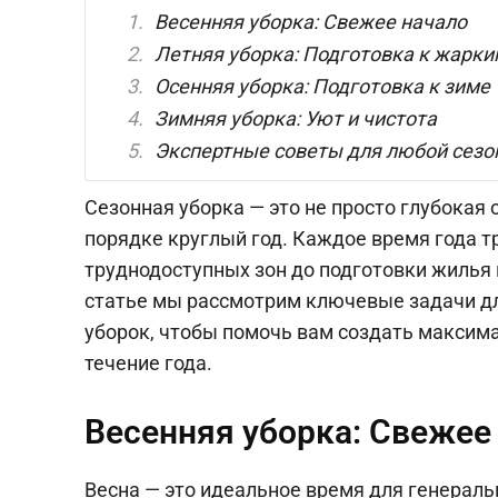
Весенняя уборка: Свежее начало
Летняя уборка: Подготовка к жарк
Осенняя уборка: Подготовка к зиме
Зимняя уборка: Уют и чистота
Экспертные советы для любой сезо
Сезонная уборка — это не просто глубокая 
порядке круглый год. Каждое время года тр
труднодоступных зон до подготовки жилья 
статье мы рассмотрим ключевые задачи д
уборок, чтобы помочь вам создать максим
течение года.
Весенняя уборка: Свежее
Весна — это идеальное время для генераль