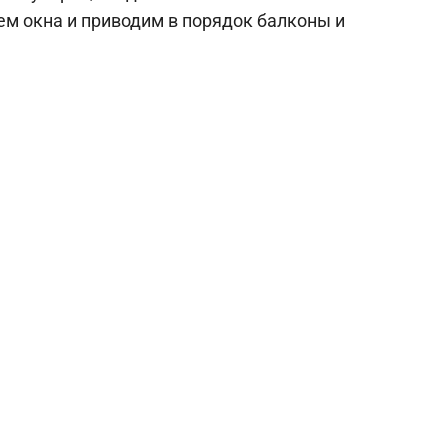
ем окна и приводим в порядок балконы и