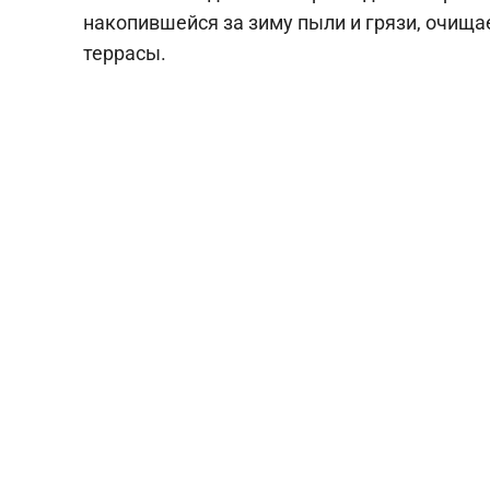
накопившейся за зиму пыли и грязи, очища
террасы.