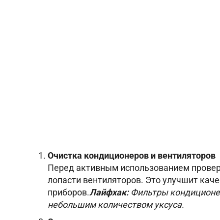
Очистка кондиционеров и вентиляторов
Перед активным использованием провер
лопасти вентиляторов. Это улучшит кач
приборов.
Лайфхак:
Фильтры кондиционер
небольшим количеством уксуса.