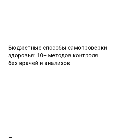
Бюджетные способы самопроверки
здоровья: 10+ методов контроля
без врачей и анализов