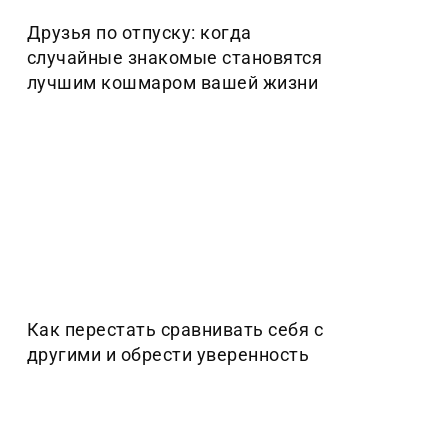
Друзья по отпуску: когда
случайные знакомые становятся
лучшим кошмаром вашей жизни
Как перестать сравнивать себя с
другими и обрести уверенность