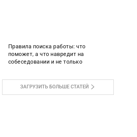
Правила поиска работы: что
поможет, а что навредит на
собеседовании и не только
ЗАГРУЗИТЬ БОЛЬШЕ СТАТЕЙ