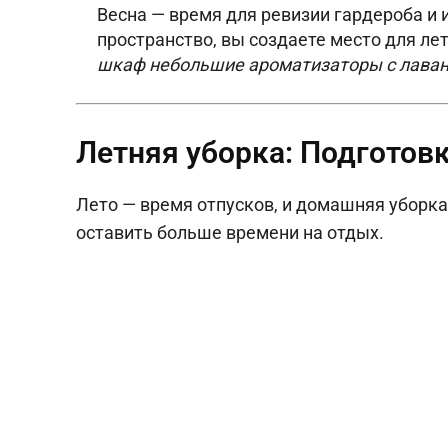
Весна — время для ревизии гардероба и
пространство, вы создаете место для ле
шкаф небольшие ароматизаторы с лаван
Летняя уборка: Подготов
Лето — время отпусков, и домашняя уборка
оставить больше времени на отдых.