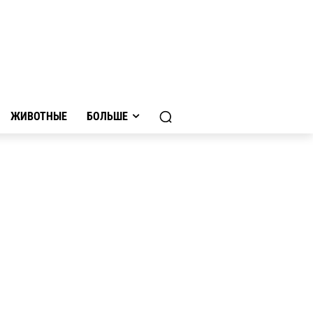
ЖИВОТНЫЕ
БОЛЬШЕ