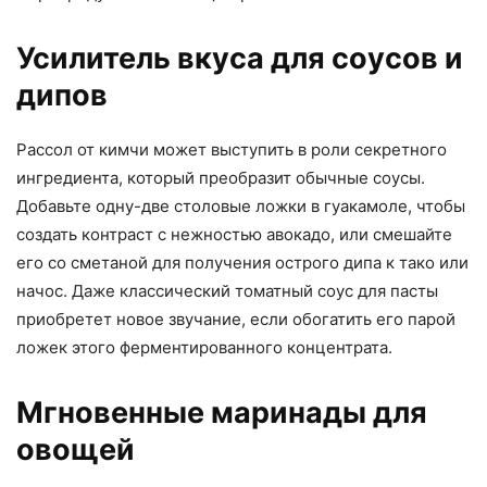
Усилитель вкуса для соусов и
дипов
Рассол от кимчи может выступить в роли секретного
ингредиента, который преобразит обычные соусы.
Добавьте одну-две столовые ложки в гуакамоле, чтобы
создать контраст с нежностью авокадо, или смешайте
его со сметаной для получения острого дипа к тако или
начос. Даже классический томатный соус для пасты
приобретет новое звучание, если обогатить его парой
ложек этого ферментированного концентрата.
Мгновенные маринады для
овощей