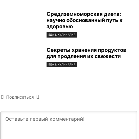
Средиземноморская диета:
научно обоснованный путь к
здоровью
ЕДА & КУЛИНАРИЯ
Секреты хранения продуктов
для продления их свежести
ЕДА & КУЛИНАРИЯ
Подписаться