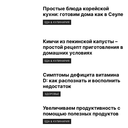
Простые блюда корейской
кухни: готовим дома как в Сеуле
ЕДА & КУЛИНАРИЯ
Кимчи из пекинской капусты –
простой рецепт приготовления в
домашних условиях
ЕДА & КУЛИНАРИЯ
Симптомы дефицита витамина
D: как распознать и восполнить
недостаток
ЗДОРОВЬЕ
Увеличиваем продуктивность с
помощью полезных продуктов
ЕДА & КУЛИНАРИЯ