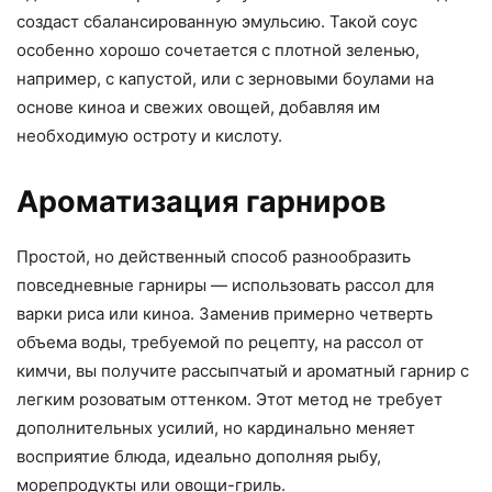
создаст сбалансированную эмульсию. Такой соус
особенно хорошо сочетается с плотной зеленью,
например, с капустой, или с зерновыми боулами на
основе киноа и свежих овощей, добавляя им
необходимую остроту и кислоту.
Ароматизация гарниров
Простой, но действенный способ разнообразить
повседневные гарниры — использовать рассол для
варки риса или киноа. Заменив примерно четверть
объема воды, требуемой по рецепту, на рассол от
кимчи, вы получите рассыпчатый и ароматный гарнир с
легким розоватым оттенком. Этот метод не требует
дополнительных усилий, но кардинально меняет
восприятие блюда, идеально дополняя рыбу,
морепродукты или овощи-гриль.