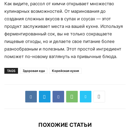
Как видите, рассол от кимчи открывает множество
кулинарных возможностей. От маринования до
создания сложных вкусов в супах и соусах — этот
продукт заслуживает места на вашей кухне. Используя
ферментированный сок, вы не только сокращаете
пищевые отходы, но и делаете свое питание более
разнообразным и полезным. Этот простой ингредиент
поможет по-новому взглянуть на привычные блюда.
TAGS
Здоровая еда
Корейская кухня
ПОХОЖИЕ СТАТЬИ