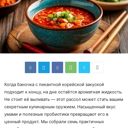
Когда баночка с пикантной корейской закуской
подходит к концу, на дне остаётся ароматная жидкость.
Не стоит её выливать — этот рассол может стать вашим
секретным кулинарным оружием. Насыщенный вкус
умами и полезные пробиотики превращают его в
ценный продукт. Мы собрали семь практичных