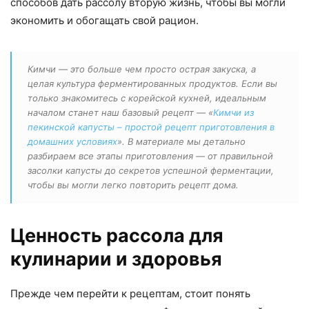
способов дать рассолу вторую жизнь, чтобы вы могли
экономить и обогащать свой рацион.
Кимчи — это больше чем просто острая закуска, а
целая культура ферментированных продуктов. Если вы
только знакомитесь с корейской кухней, идеальным
началом станет наш базовый рецепт — «
Кимчи из
пекинской капусты – простой рецепт приготовления в
домашних условиях
». В материале мы детально
разбираем все этапы приготовления — от правильной
засолки капусты до секретов успешной ферментации,
чтобы вы могли легко повторить рецепт дома.
Ценность рассола для
кулинарии и здоровья
Прежде чем перейти к рецептам, стоит понять