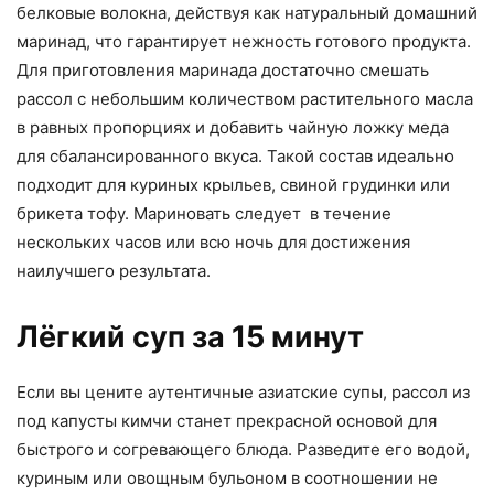
белковые волокна, действуя как натуральный домашний
маринад, что гарантирует нежность готового продукта.
Для приготовления маринада достаточно смешать
рассол с небольшим количеством растительного масла
в равных пропорциях и добавить чайную ложку меда
для сбалансированного вкуса. Такой состав идеально
подходит для куриных крыльев, свиной грудинки или
брикета тофу. Мариновать следует в течение
нескольких часов или всю ночь для достижения
наилучшего результата.
Лёгкий суп за 15 минут
Если вы цените аутентичные азиатские супы, рассол из
под капусты кимчи станет прекрасной основой для
быстрого и согревающего блюда. Разведите его водой,
куриным или овощным бульоном в соотношении не