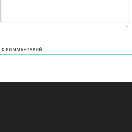
0
КОММЕНТАРИЙ