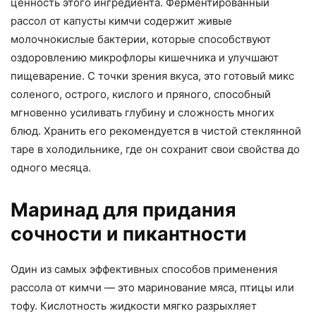
ценность этого ингредиента. Ферментированный
рассол от капусты кимчи содержит живые
молочнокислые бактерии, которые способствуют
оздоровлению микрофлоры кишечника и улучшают
пищеварение. С точки зрения вкуса, это готовый микс
соленого, острого, кислого и пряного, способный
мгновенно усиливать глубину и сложность многих
блюд. Хранить его рекомендуется в чистой стеклянной
таре в холодильнике, где он сохранит свои свойства до
одного месяца.
Маринад для придания
сочности и пикантности
Один из самых эффективных способов применения
рассола от кимчи — это маринование мяса, птицы или
тофу. Кислотность жидкости мягко разрыхляет