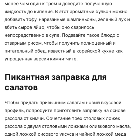
менее чем один к трем и доведите полученную
жидкость до кипения. В этот ароматный бульон можно
добавить тофу, нарезанные шампиньоны, зеленый лук и
вбить сырое яйцо, чтобы оно сварилось
непосредственно в супе. Подавайте такое блюдо с
отварным рисом, чтобы получить полноценный и
питательный обед, известный в корейской кухне как
упрощенная версия кимчи-чиге.
Пикантная заправка для
салатов
Чтобы придать привычным салатам новый вкусовой
профиль, попробуйте приготовить заправку на основе
рассола от кимчи. Сочетание трех столовых ложек
рассола с двумя столовыми ложками оливкового масла,
одной ложкой рисового уксуса и чайной ложкой меда