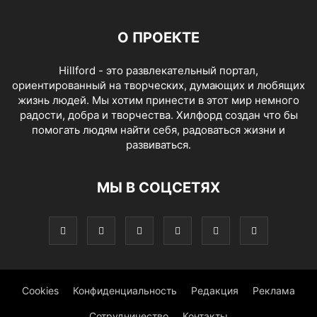
О ПРОЕКТЕ
Hillford - это развлекательный портал,
ориентированный на творческих, думающих и любящих
жизнь людей. Мы хотим принести в этот мир немного
радости, добра и творчества. Хилфорд создан что бы
помогать людям найти себя, радоваться жизни и
развиваться.
МЫ В СОЦСЕТЯХ
Cookies
Конфиденциальность
Редакция
Реклама
Сотрудничество
Контакты