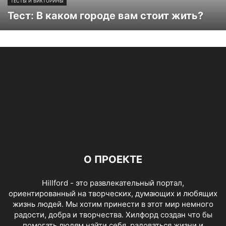
ТЕСТЫ И ВИКТОРИНЫ
Тест: В каком городе вам стоит жить?
О ПРОЕКТЕ
Hillford - это развлекательный портал,
ориентированный на творческих, думающих и любящих
жизнь людей. Мы хотим принести в этот мир немного
радости, добра и творчества. Хилфорд создан что бы
помогать людям найти себя, радоваться жизни и