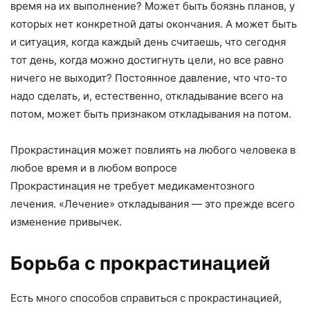
время на их выполнение? Может быть боязнь планов, у
которых нет конкретной даты окончания. А может быть
и ситуация, когда каждый день считаешь, что сегодня
тот день, когда можно достигнуть цели, но все равно
ничего не выходит? Постоянное давление, что что-то
надо сделать, и, естественно, откладывание всего на
потом, может быть признаком откладывания на потом.
Прокрастинация может повлиять на любого человека в
любое время и в любом вопросе
Прокрастинация не требует медикаментозного
лечения. «Лечение» откладывания — это прежде всего
изменение привычек.
Борьба с прокрастинацией
Есть много способов справиться с прокрастинацией,