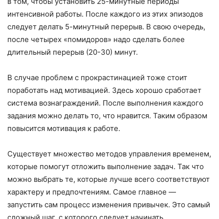
в том, чтобы установить 25-минутные периоды
интенсивной работы. После каждого из этих эпизодов
следует делать 5-минутный перерыв. В свою очередь,
после четырех «помидоров» надо сделать более
длительный перерыв (20-30) минут.
В случае проблем с прокрастинацией тоже стоит
поработать над мотивацией. Здесь хорошо сработает
система вознаграждений. После выполнения каждого
задания можно делать то, что нравится. Таким образом
повысится мотивация к работе.
Существует множество методов управления временем,
которые помогут отложить выполнение задач. Так что
можно выбрать те, которые лучше всего соответствуют
характеру и предпочтениям. Самое главное —
запустить сам процесс изменения привычек. Это самый
сложный шаг, с которого следует начинать.