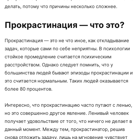
делать, потому что причины несколько сложнее.
Прокрастинация — что это?
Прокрастинация — это не что иное, как откладывание
задач, которые сами по себе неприятны. В психологии
стойкое промедление считается психическим
расстройством. Однако следует помнить, что у
большинства людей бывают эпизоды прокрастинации и
это считается нормальным. Таких людей оказывается
более 80 процентов.
Интересно, что прокрастинацию часто путают с ленью,
но это совершенно другое явление. Ленивый человек
получает удовольствие от того, что ничего не делает в
данный момент. Между тем, прокрастинатор, решив
снова отложить задачу, лишь на мгновение чувствует