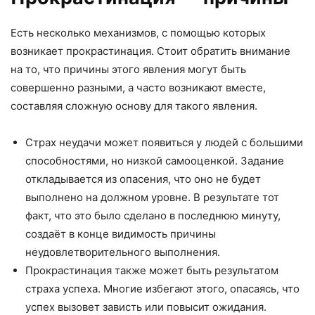
Есть несколько механизмов, с помощью которых
возникает прокрастинация. Стоит обратить внимание
на то, что причины этого явления могут быть
совершенно разными, а часто возникают вместе,
составляя сложную основу для такого явления.
Страх неудачи может появиться у людей с большими
способностями, но низкой самооценкой. Задание
откладывается из опасения, что оно не будет
выполнено на должном уровне. В результате тот
факт, что это было сделано в последнюю минуту,
создаёт в конце видимость причины
неудовлетворительного выполнения.
Прокрастинация также может быть результатом
страха успеха. Многие избегают этого, опасаясь, что
успех вызовет зависть или повысит ожидания.