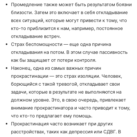
Промедление также может быть результатом боязни
близости. Затем это включает в себя откладывание
всех ситуаций, которые могут привести к тому, что
кто-то приблизится к нам, например, постоянное
откладывание встреч.
Страх беспомощности — еще одна причина
откладывания на потом. В этом случае пассивность
как бы защищает от потери контроля.
Наконец, одна из самых важных причин
прокрастинации — это страх изоляции. Человек,
борющийся с такой тревогой, откладывает свои
задачи, которые в результате не выполняются на
должном уровне. Это, в свою очередь, привлекает
внимание прокрастинатора и часто приводит к тому,
что кто-то предлагает ему помощь.
Прокрастинация часто возникает при других
расстройствах, таких как депрессия или СДВГ. В