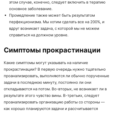
этом случае, конечно, следует включить в терапию
основное заболевание.
Промедление также может быть результатом
перфекционизма. Мы хотим сделать все на 200%, и
вдруг возникает задача, с которой мы не можем
справиться на должном уровне.
Симптомы прокрастинации
Какие симптомы могут указывать на наличие
прокрастинации? В первую очередь нужно тщательно
проанализировать, выполняются ли обычно порученные
задачи в последнюю минуту, постоянно ли они
откладываются на потом. Во-вторых, не возникает ли в
результате этого чувство вины. В-третьих, следует
проанализировать организацию работы со стороны —
как хорошо планируются задачи и рассчитывается