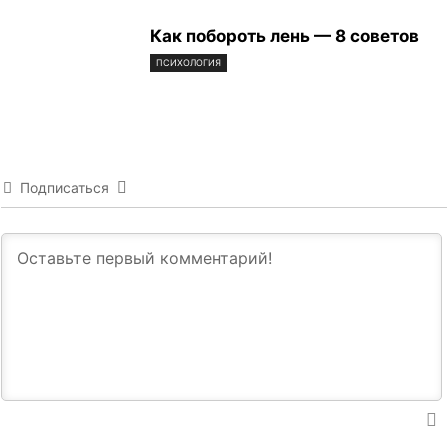
Как побороть лень — 8 советов
ПСИХОЛОГИЯ
Подписаться