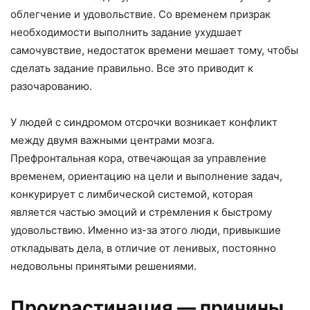
облегчение и удовольствие. Со временем призрак
необходимости выполнить задание ухудшает
самочувствие, недостаток времени мешает тому, чтобы
сделать задание правильно. Все это приводит к
разочарованию.
У людей с синдромом отсрочки возникает конфликт
между двумя важными центрами мозга.
Префронтальная кора, отвечающая за управление
временем, ориентацию на цели и выполнение задач,
конкурирует с лимбической системой, которая
является частью эмоций и стремления к быстрому
удовольствию. Именно из-за этого люди, привыкшие
откладывать дела, в отличие от ленивых, постоянно
недовольны принятыми решениями.
Прокрастинация — причины