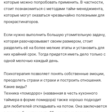
которые можно попробовать применить. В частности,
стоит познакомиться с методами тайм-менеджмента,
которые могут оказаться чрезвычайно полезными для
прокрастинаторов.
Если нужно выполнить большую утомительную задачу,
которая разочаровывает своим размером, стоит
разделить её на более мелкие этапы и установить для
них крайний срок. Тогда придется иметь дело только с
одной мелочью каждый день.
Психотерапия позволяет понять собственные эмоции,
преодолеть страхи и страхи и построить отношения.
Какие виды?
Техника «помодоро» (названная в честь кухонного
таймера в форме помидора) также хорошо подходит
для любителей откладывать на потом. Она заключается