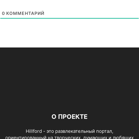
0
КОММЕНТАРИЙ
О ПРОЕКТЕ
Hillford - это развлекательный портал,
ориентированный на творческих, думающих и любящих