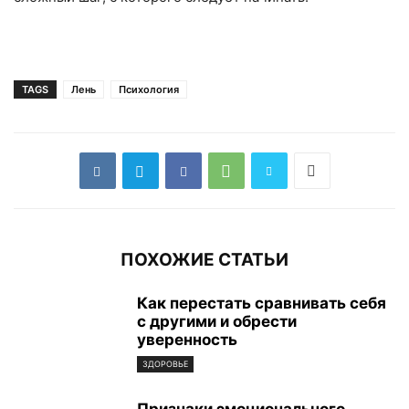
TAGS
Лень
Психология
ПОХОЖИЕ СТАТЬИ
Как перестать сравнивать себя
с другими и обрести
уверенность
ЗДОРОВЬЕ