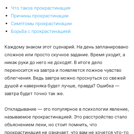
Что такое прокрастинация
Причины прокрастинации
Симптомы прокрастинации
Борьба с прокрастинацией
Каждому знаком этот сценарий. На день запланировано
сложное или просто скучное задание. Время уходит, а
никак руки до него не доходят. В итоге дело
переносится на завтра и появляется ложное чувство
облегчения. Ведь завтра можно проснуться со свежей
душой и наверняка будет лучше, правда? Ошибка —
завтра будет точно так же.
Откладывание — это популярное в психологии явление,
называемое прокрастинацией. Это расстройство стало
объяснением лени, но стоит помнить, что
прокрастинация не означает, что вам не хочется что-то