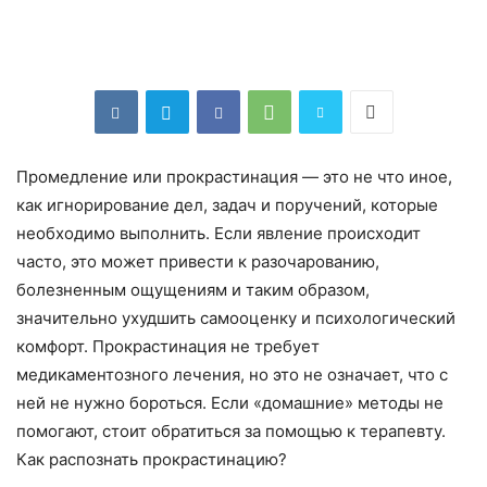
Промедление или прокрастинация — это не что иное,
как игнорирование дел, задач и поручений, которые
необходимо выполнить. Если явление происходит
часто, это может привести к разочарованию,
болезненным ощущениям и таким образом,
значительно ухудшить самооценку и психологический
комфорт. Прокрастинация не требует
медикаментозного лечения, но это не означает, что с
ней не нужно бороться. Если «домашние» методы не
помогают, стоит обратиться за помощью к терапевту.
Как распознать прокрастинацию?