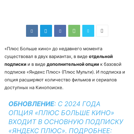
«Плюс Больше кино» до недавнего момента
существовал в двух вариантах, в виде
отдельной
подписки
и в виде
дополнительной опции
к базовой
подписке «Яндекс Плюс» (Плюс Мульти). И подписка и
опция расширяют количество фильмов и сериалов
доступных на Кинопоиске.
ОБНОВЛЕНИЕ
: С 2024 ГОДА
ОПЦИЯ «ПЛЮС БОЛЬШЕ КИНО»
ВХОДИТ В ОСНОВНУЮ ПОДПИСКУ
«ЯНДЕКС ПЛЮС». ПОДРОБНЕЕ: