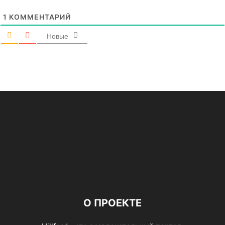
1
КОММЕНТАРИЙ
Новые
О ПРОЕКТЕ