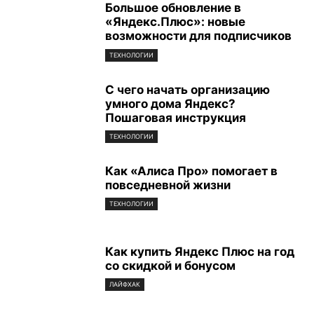
Большое обновление в
«Яндекс.Плюс»: новые
возможности для подписчиков
ТЕХНОЛОГИИ
С чего начать организацию
умного дома Яндекс?
Пошаговая инструкция
ТЕХНОЛОГИИ
Как «Алиса Про» помогает в
повседневной жизни
ТЕХНОЛОГИИ
Как купить Яндекс Плюс на год
со скидкой и бонусом
ЛАЙФХАК