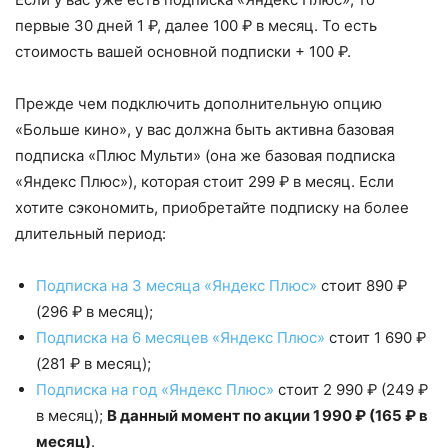
первые 30 дней 1 ₽, далее 100 ₽ в месяц. То есть
стоимость вашей основной подписки + 100 ₽.
Прежде чем подключить дополнительную опцию
«Больше кино», у вас должна быть активна базовая
подписка «Плюс Мульти» (она же базовая подписка
«Яндекс Плюс»), которая стоит 299 ₽ в месяц. Если
хотите сэкономить, приобретайте подписку на более
длительный период:
Подписка на 3 месяца «Яндекс Плюс»
стоит 890 ₽
(296 ₽ в месяц);
Подписка на 6 месяцев «Яндекс Плюс»
стоит 1 690 ₽
(281 ₽ в месяц);
Подписка на год «Яндекс Плюс»
стоит 2 990 ₽ (249 ₽
в месяц);
В данный момент по акции 1 990 ₽ (165 ₽ в
месяц)
.