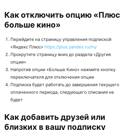
Как отключить опцию «Плюс
больше кино»
Перейдите на страницу управления подпиской
«Яндекс Плюс»
https://plus.yandex.ru/my
Прокрутите страницу вниз до раздела «Другие
опции»
Напротив опции «Больше Кино» нажмите кнопку
переключателя для отключения опции
Подписка будет работать до завершения текущего
оплаченного периода, следующего списания не
будет
Как добавить друзей или
близких в вашу подписку