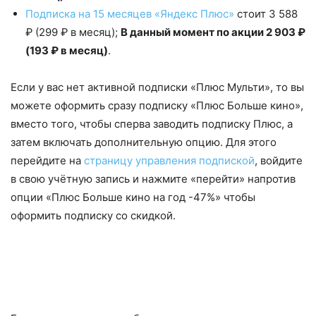
Подписка на 15 месяцев «Яндекс Плюс»
стоит 3 588
₽ (299 ₽ в месяц);
В данный момент по акции 2 903 ₽
(193 ₽ в месяц)
.
Если у вас нет активной подписки «Плюс Мульти», то вы
можете оформить сразу подписку «Плюс Больше кино»,
вместо того, чтобы сперва заводить подписку Плюс, а
затем включать дополнительную опцию. Для этого
перейдите на
страницу управления подпиской
, войдите
в свою учётную запись и нажмите «перейти» напротив
опции «Плюс Больше кино на год -47%» чтобы
оформить подписку со скидкой.