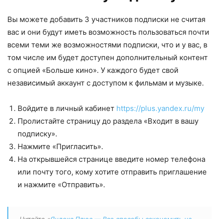
Вы можете добавить 3 участников подписки не считая
вас и они будут иметь возможность пользоваться почти
всеми теми же возможностями подписки, что и у вас, в
том числе им будет доступен дополнительный контент
с опцией «Больше кино». У каждого будет свой
независимый аккаунт с доступом к фильмам и музыке.
Войдите в личный кабинет
https://plus.yandex.ru/my
Пролистайте страницу до раздела «Входит в вашу
подписку».
Нажмите «Пригласить».
На открывшейся странице введите номер телефона
или почту того, кому хотите отправить приглашение
и нажмите «Отправить».