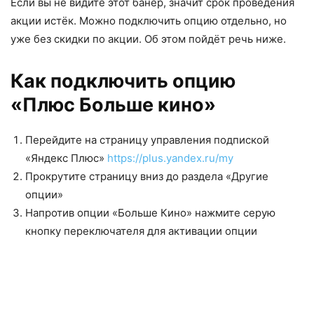
Если вы не видите этот банер, значит срок проведения
акции истёк. Можно подключить опцию отдельно, но
уже без скидки по акции. Об этом пойдёт речь ниже.
Как подключить опцию
«Плюс Больше кино»
Перейдите на страницу управления подпиской
«Яндекс Плюс»
https://plus.yandex.ru/my
Прокрутите страницу вниз до раздела «Другие
опции»
Напротив опции «Больше Кино» нажмите серую
кнопку переключателя для активации опции