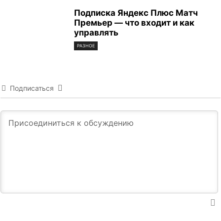
Подписка Яндекс Плюс Матч
Премьер — что входит и как
управлять
РАЗНОЕ
Подписаться