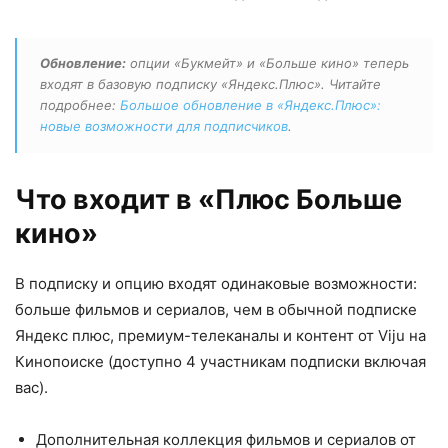
Обновление:
опции «Букмейт» и «Больше кино» теперь
входят в базовую подписку «Яндекс.Плюс». Читайте
подробнее:
Большое обновление в «Яндекс.Плюс»:
новые возможности для подписчиков
.
Что входит в «Плюс Больше
кино»
В подписку и опцию входят одинаковые возможности:
больше фильмов и сериалов, чем в обычной подписке
Яндекс плюс, премиум-телеканалы и контент от Viju на
Кинопоиске (доступно 4 участникам подписки включая
вас).
Дополнительная коллекция фильмов и сериалов от