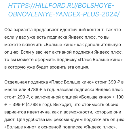
HTTPS://HILLFORD.RU/BOLSHOYE-
OBNOVLENIYE-YANDEX-PLUS-2024/
Оба варианта предлагают идентичный контент, так что
если у вас уже есть подписка Яндекс плюс, то вы
можете включить «Больше кино» как дополнительную
опцию. Если у вас нет активной подписки Яндекс плюс,
то вы можете оформить подписку «Плюс Больше кино»
в которую уже будет входить эта опция.
Отдельная подписка «Плюс Больше кино» стоит 399 ₽ в
месяц или 4788 ₽ в год. Базовая подписка Яндекс плюс
стоит 299 ₽, с включенной опцией «Больше кино» + 100
₽ = 399 ₽ (4788 в год). Выходит, что стоимость обоих
вариантов идентична, как и возможности, которые они
дают. Для удобства мы рекомендуем подключать опцию
«Больше кино» к основной подписке «Яндекс плюс».