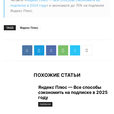
Читайте «
Яндекс Плюс — Все способы сэкономить на
подписке в 2024 году
» и экономьте до 70% на подписке
Яндекс Плюс.
TAGS
Яндекс Плюс
ПОХОЖИЕ СТАТЬИ
Яндекс Плюс — Все способы
сэкономить на подписке в 2025
году
ЛАЙФХАК