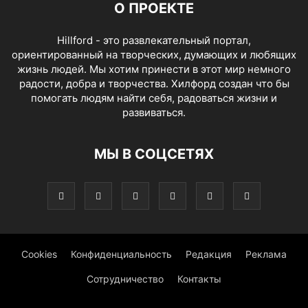
О ПРОЕКТЕ
Hillford - это развлекательный портал,
ориентированный на творческих, думающих и любящих
жизнь людей. Мы хотим принести в этот мир немного
радости, добра и творчества. Хилфорд создан что бы
помогать людям найти себя, радоваться жизни и
развиваться.
МЫ В СОЦСЕТЯХ
Cookies
Конфиденциальность
Редакция
Реклама
Сотрудничество
Контакты