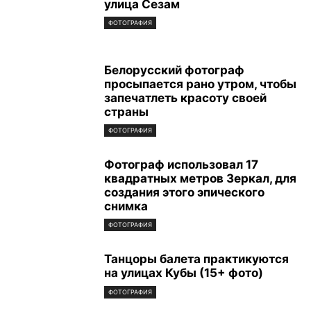
улица Сезам
ФОТОГРАФИЯ
Белорусский фотограф
просыпается рано утром, чтобы
запечатлеть красоту своей
страны
ФОТОГРАФИЯ
Фотограф использовал 17
квадратных метров Зеркал, для
создания этого эпического
снимка
ФОТОГРАФИЯ
Танцоры балета практикуются
на улицах Кубы (15+ фото)
ФОТОГРАФИЯ