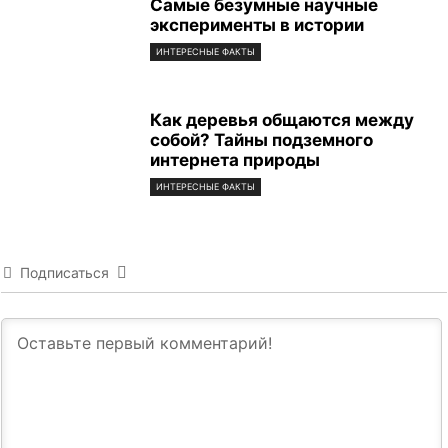
Самые безумные научные
эксперименты в истории
ИНТЕРЕСНЫЕ ФАКТЫ
Как деревья общаются между
собой? Тайны подземного
интернета природы
ИНТЕРЕСНЫЕ ФАКТЫ
Подписаться