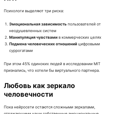
Психологи выделяют три риска:
Эмоциональная зависимость
пользователей от
неодушевленных систем
Манипуляция чувствами
в коммерческих целях
Подмена человеческих отношений
цифровыми
суррогатами
При этом 45% одиноких людей в исследовании MIT
признались, что хотели бы виртуального партнера.
Любовь как зеркало
человечности
Пока нейросети остаются сложными зеркалами,
отражающими наши собственные эмоциональные