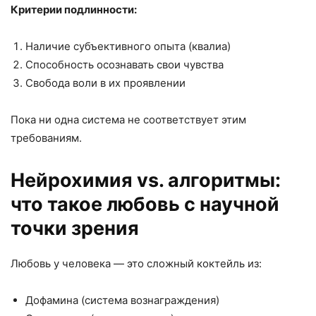
Критерии подлинности:
Наличие субъективного опыта (квалиа)
Способность осознавать свои чувства
Свобода воли в их проявлении
Пока ни одна система не соответствует этим
требованиям.
Нейрохимия vs. алгоритмы:
что такое любовь с научной
точки зрения
Любовь у человека — это сложный коктейль из:
Дофамина (система вознаграждения)