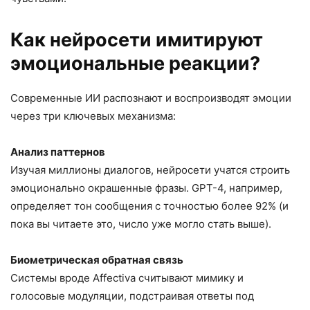
Как нейросети имитируют
эмоциональные реакции?
Современные ИИ распознают и воспроизводят эмоции
через три ключевых механизма:
Анализ паттернов
Изучая миллионы диалогов, нейросети учатся строить
эмоционально окрашенные фразы. GPT-4, например,
определяет тон сообщения с точностью более 92% (и
пока вы читаете это, число уже могло стать выше).
Биометрическая обратная связь
Системы вроде Affectiva считывают мимику и
голосовые модуляции, подстраивая ответы под