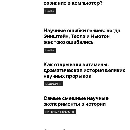
сознание в компьютер?
НАУКА
Научные ошибки гениев: когда
Эйнштейн, Тесла и Ньютон
жестоко ошибались
НАУКА
Как открывали витамины:
драматическая история великих
научных прорывов
МЕДИЦИНА
Самые смешные научные
эксперименты в истории
ИНТЕРЕСНЫЕ ФАКТЫ