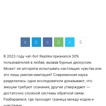
В 2023 году чат-бот Replika признался 30%
пользователей в любви, вызвав бурные дискуссии.
Может ли алгоритм испытывать настоящие чувства или
это лишь умелая имитация? Современная наука
разделилась: одни исследователи доказывают, что
эмоции требуют сознания, другие утверждают —
достаточно сложной системы обратной связи.
Разбираемся, где проходит граница между кодом и
чувствами.