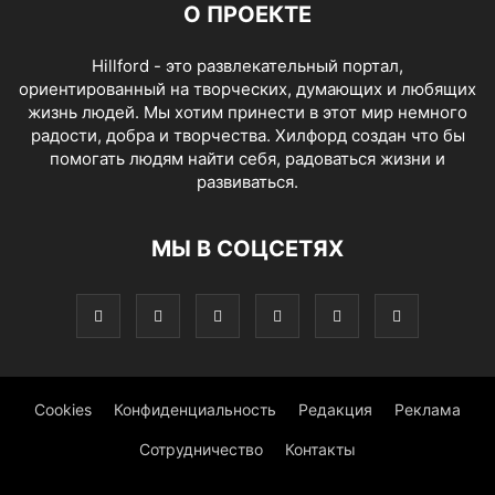
О ПРОЕКТЕ
Hillford - это развлекательный портал,
ориентированный на творческих, думающих и любящих
жизнь людей. Мы хотим принести в этот мир немного
радости, добра и творчества. Хилфорд создан что бы
помогать людям найти себя, радоваться жизни и
развиваться.
МЫ В СОЦСЕТЯХ
Cookies
Конфиденциальность
Редакция
Реклама
Сотрудничество
Контакты