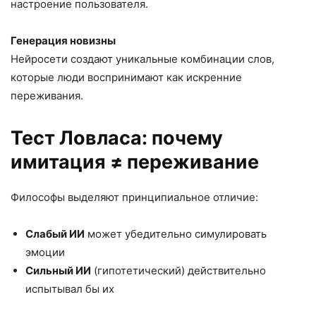
настроение пользователя.
Генерация новизны
Нейросети создают уникальные комбинации слов,
которые люди воспринимают как искренние
переживания.
Тест Ловласа: почему
имитация ≠ переживание
Философы выделяют принципиальное отличие:
Слабый ИИ
может убедительно симулировать
эмоции
Сильный ИИ
(гипотетический) действительно
испытывал бы их