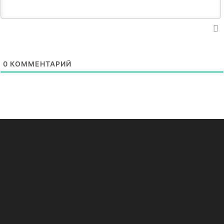
0
КОММЕНТАРИЙ