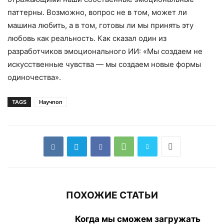
паттерны. Возможно, вопрос не в том, может ли
машина любить, а в том, готовы ли мы принять эту
любовь как реальность. Как сказал один из
разработчиков эмоционального ИИ: «Мы создаем не
искусственные чувства — мы создаем новые формы
одиночества».
TAGS
Научпоп
ПОХОЖИЕ СТАТЬИ
Когда мы сможем загружать