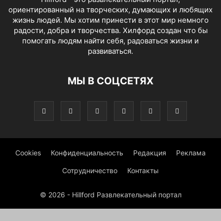
ориентированный на творческих, думающих и любящих
жизнь людей. Мы хотим принести в этот мир немного
радости, добра и творчества. Хилфорд создан что бы
помогать людям найти себя, радоваться жизни и
развиваться.
МЫ В СОЦСЕТЯХ
Cookies
Конфиденциальность
Редакция
Реклама
Сотрудничество
Контакты
© 2026 - Hillford Развлекательный портал