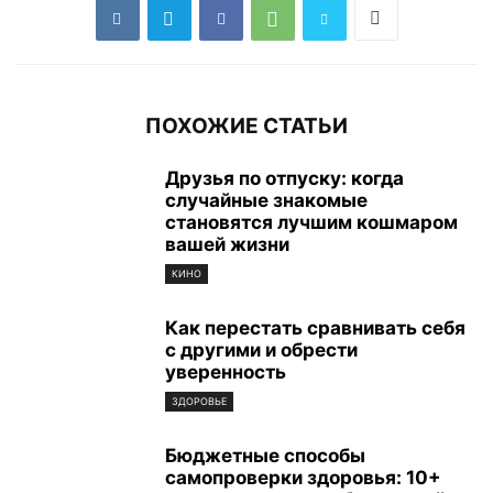
ПОХОЖИЕ СТАТЬИ
Друзья по отпуску: когда
случайные знакомые
становятся лучшим кошмаром
вашей жизни
КИНО
Как перестать сравнивать себя
с другими и обрести
уверенность
ЗДОРОВЬЕ
Бюджетные способы
самопроверки здоровья: 10+