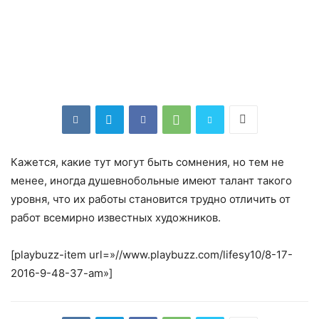
Кажется, какие тут могут быть сомнения, но тем не
менее, иногда душевнобольные имеют талант такого
уровня, что их работы становится трудно отличить от
работ всемирно известных художников.
[playbuzz-item url=»//www.playbuzz.com/lifesy10/8-17-
2016-9-48-37-am»]