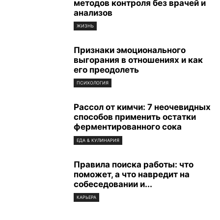
методов контроля без врачей и
анализов
ЖИЗНЬ
Признаки эмоционального
выгорания в отношениях и как
его преодолеть
ПСИХОЛОГИЯ
Рассол от кимчи: 7 неочевидных
способов применить остатки
ферментированного сока
ЕДА & КУЛИНАРИЯ
Правила поиска работы: что
поможет, а что навредит на
собеседовании и...
КАРЬЕРА