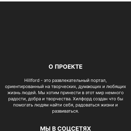
О ПРОЕКТЕ
Hillford - это развлекательный портал,
ориентированный на творческих, думающих и любящих
жизнь людей. Мы хотим принести в этот мир немного
радости, добра и творчества. Хилфорд создан что бы
помогать людям найти себя, радоваться жизни и
развиваться.
МЫ В СОЦСЕТЯХ