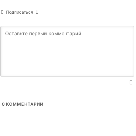
Подписаться
0
КОММЕНТАРИЙ