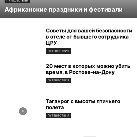
ПУТЕШЕСТВИЯ
Африканские праздники и фестивали
Советы для вашей безопасности
в отеле от бывшего сотрудника
ЦРУ
ПУТЕШЕСТВИЯ
20 мест в которых можно убить
время, в Ростове-на-Дону
ПУТЕШЕСТВИЯ
Таганрог с высоты птичьего
полета
ПУТЕШЕСТВИЯ