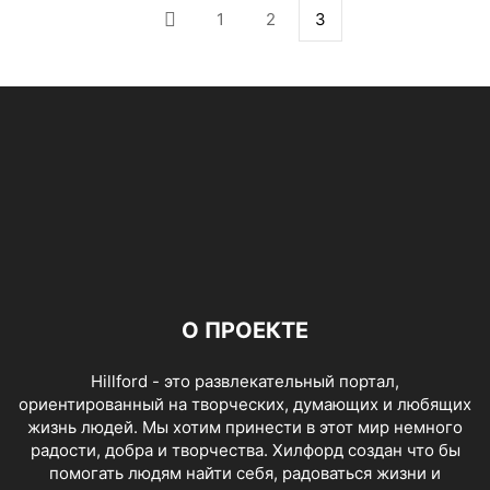
1
2
3
О ПРОЕКТЕ
Hillford - это развлекательный портал,
ориентированный на творческих, думающих и любящих
жизнь людей. Мы хотим принести в этот мир немного
радости, добра и творчества. Хилфорд создан что бы
помогать людям найти себя, радоваться жизни и