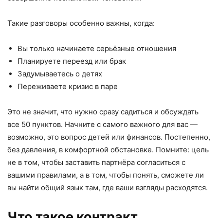
Такие разговоры особенно важны, когда:
Вы только начинаете серьёзные отношения
Планируете переезд или брак
Задумываетесь о детях
Переживаете кризис в паре
Это не значит, что нужно сразу садиться и обсуждать
все 50 пунктов. Начните с самого важного для вас —
возможно, это вопрос детей или финансов. Постепенно,
без давления, в комфортной обстановке. Помните: цель
не в том, чтобы заставить партнёра согласиться с
вашими правилами, а в том, чтобы понять, сможете ли
вы найти общий язык там, где ваши взгляды расходятся.
Что такое контракт