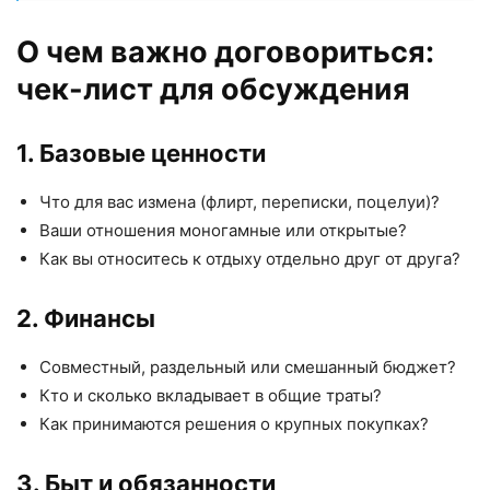
О чем важно договориться:
чек-лист для обсуждения
1. Базовые ценности
Что для вас измена (флирт, переписки, поцелуи)?
Ваши отношения моногамные или открытые?
Как вы относитесь к отдыху отдельно друг от друга?
2. Финансы
Совместный, раздельный или смешанный бюджет?
Кто и сколько вкладывает в общие траты?
Как принимаются решения о крупных покупках?
3. Быт и обязанности