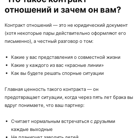
отношений и зачем он вам?
Контракт отношений — это не юридический документ
(хотя некоторые пары действительно оформляют его
письменно), а честный разговор о том:
Какие у вас представления о совместной жизни
Какие у каждого из вас «красные линии»
Как вы будете решать спорные ситуации
Главная ценность такого контракта — он
предотвращает ситуации, когда через пять лет брака вы
вдруг понимаете, что ваш партнер:
Считает нормальным встречаться с друзьями
каждые выходные
Не планирует заводить детей