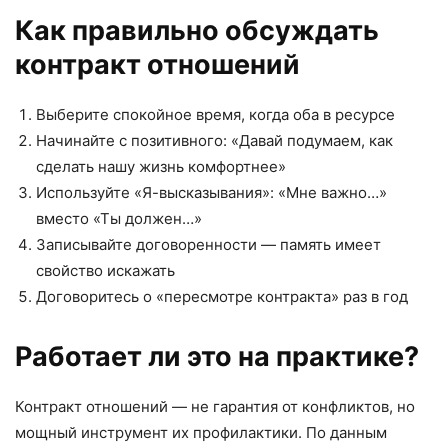
Как правильно обсуждать
контракт отношений
Выберите спокойное время, когда оба в ресурсе
Начинайте с позитивного: «Давай подумаем, как
сделать нашу жизнь комфортнее»
Используйте «Я-высказывания»: «Мне важно…»
вместо «Ты должен…»
Записывайте договоренности — память имеет
свойство искажать
Договоритесь о «пересмотре контракта» раз в год
Работает ли это на практике?
Контракт отношений — не гарантия от конфликтов, но
мощный инструмент их профилактики. По данным