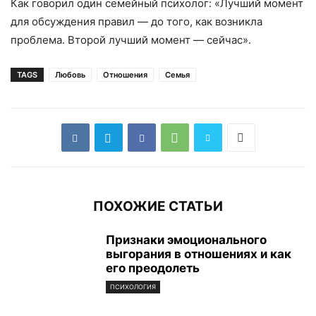
Как говорил один семейный психолог: «Лучший момент
для обсуждения правил — до того, как возникла
проблема. Второй лучший момент — сейчас».
TAGS
Любовь
Отношения
Семья
ПОХОЖИЕ СТАТЬИ
Признаки эмоционального
выгорания в отношениях и как
его преодолеть
ПСИХОЛОГИЯ