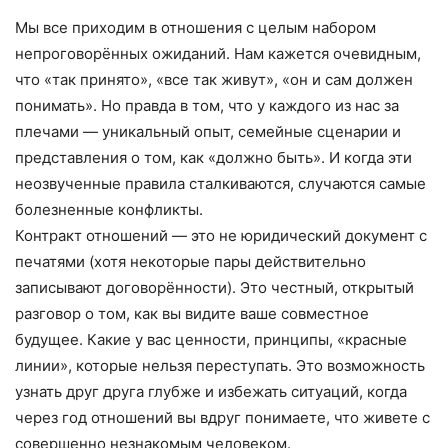
Мы все приходим в отношения с целым набором
непроговорённых ожиданий. Нам кажется очевидным,
что «так принято», «все так живут», «он и сам должен
понимать». Но правда в том, что у каждого из нас за
плечами — уникальный опыт, семейные сценарии и
представления о том, как «должно быть». И когда эти
неозвученные правила сталкиваются, случаются самые
болезненные конфликты.
Контракт отношений — это не юридический документ с
печатями (хотя некоторые пары действительно
записывают договорённости). Это честный, открытый
разговор о том, как вы видите ваше совместное
будущее. Какие у вас ценности, принципы, «красные
линии», которые нельзя переступать. Это возможность
узнать друг друга глубже и избежать ситуаций, когда
через год отношений вы вдруг понимаете, что живете с
совершенно незнакомым человеком.