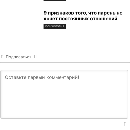
9 признаков того, что парень не
хочет постоянных отношений
ПСИХОЛОГИЯ
Подписаться