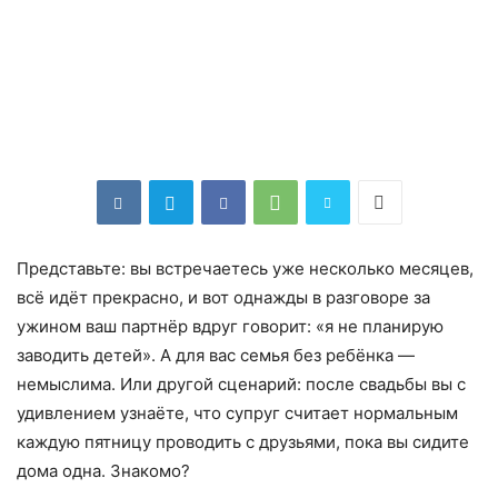
Представьте: вы встречаетесь уже несколько месяцев,
всё идёт прекрасно, и вот однажды в разговоре за
ужином ваш партнёр вдруг говорит: «я не планирую
заводить детей». А для вас семья без ребёнка —
немыслима. Или другой сценарий: после свадьбы вы с
удивлением узнаёте, что супруг считает нормальным
каждую пятницу проводить с друзьями, пока вы сидите
дома одна. Знакомо?