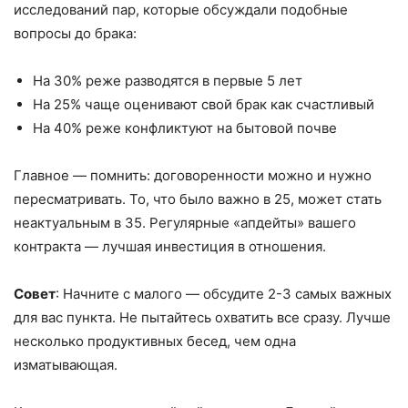
исследований пар, которые обсуждали подобные
вопросы до брака:
На 30% реже разводятся в первые 5 лет
На 25% чаще оценивают свой брак как счастливый
На 40% реже конфликтуют на бытовой почве
Главное — помнить: договоренности можно и нужно
пересматривать. То, что было важно в 25, может стать
неактуальным в 35. Регулярные «апдейты» вашего
контракта — лучшая инвестиция в отношения.
Совет
: Начните с малого — обсудите 2-3 самых важных
для вас пункта. Не пытайтесь охватить все сразу. Лучше
несколько продуктивных бесед, чем одна
изматывающая.