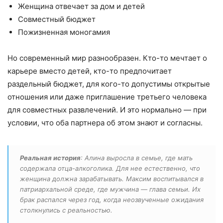
Женщина отвечает за дом и детей
Совместный бюджет
Пожизненная моногамия
Но современный мир разнообразен. Кто-то мечтает о
карьере вместо детей, кто-то предпочитает
раздельный бюджет, для кого-то допустимы открытые
отношения или даже приглашение третьего человека
для совместных развлечений. И это нормально — при
условии, что оба партнера об этом знают и согласны.
Реальная история
: Алина выросла в семье, где мать
содержала отца-алкоголика. Для нее естественно, что
женщина должна зарабатывать. Максим воспитывался в
патриархальной среде, где мужчина — глава семьи. Их
брак распался через год, когда неозвученные ожидания
столкнулись с реальностью.