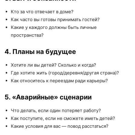
Кто за что отвечает в доме?
Как часто вы готовы принимать гостей?
Какие у каждого должны быть личные
пространства?
4. Планы на будущее
Хотите ли вы детей? Сколько и когда?
Где хотите жить (город/деревня/другая страна)?
Как относитесь к переездам ради карьеры?
5. «Аварийные» сценарии
Что делать, если один потеряет работу?
Как поступите, если не сможете иметь детей?
Какие условия для вас — повод расстаться?