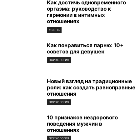
Как достичь одновременного
оргазма: руководство к
гармонии в интимных
отношениях
ЖИЗНЬ
Как понравиться парню: 10+
советов для девушек
ПСИХОЛОГИЯ
Новый взгляд на традиционные
роли: как создать равноправные
отношения
ПСИХОЛОГИЯ
10 признаков нездорового
поведения мужчин в
отношениях
ПСИХОЛОГИЯ