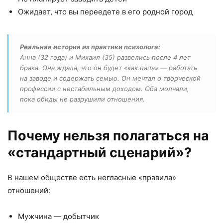
Ожидает, что вы переедете в его родной город
Реальная история из практики психолога:
Анна (32 года) и Михаил (35) развелись после 4 лет
брака. Она ждала, что он будет «как папа» — работать
на заводе и содержать семью. Он мечтал о творческой
профессии с нестабильным доходом. Оба молчали,
пока обиды не разрушили отношения.
Почему нельзя полагаться на
«стандартный сценарий»?
В нашем обществе есть негласные «правила»
отношений:
Мужчина — добытчик