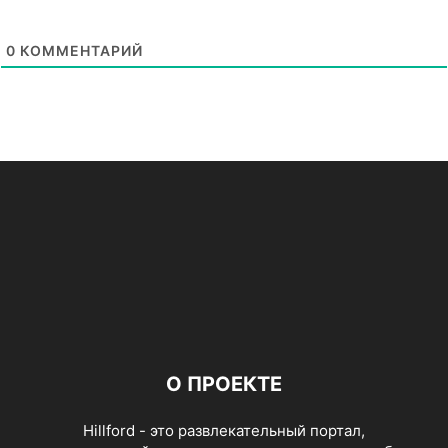
0
КОММЕНТАРИЙ
О ПРОЕКТЕ
Hillford - это развлекательный портал,