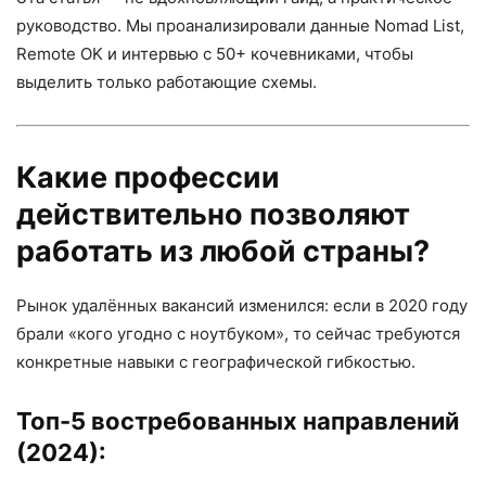
руководство. Мы проанализировали данные Nomad List,
Remote OK и интервью с 50+ кочевниками, чтобы
выделить только работающие схемы.
Какие профессии
действительно позволяют
работать из любой страны?
Рынок удалённых вакансий изменился: если в 2020 году
брали «кого угодно с ноутбуком», то сейчас требуются
конкретные навыки с географической гибкостью.
Топ-5 востребованных направлений
(2024):