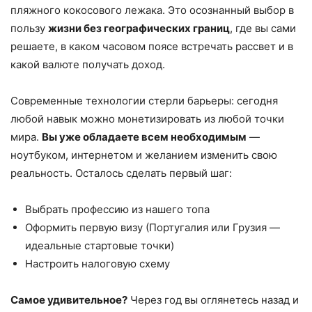
пляжного кокосового лежака. Это осознанный выбор в
пользу
жизни без географических границ
, где вы сами
решаете, в каком часовом поясе встречать рассвет и в
какой валюте получать доход.
Современные технологии стерли барьеры: сегодня
любой навык можно монетизировать из любой точки
мира.
Вы уже обладаете всем необходимым
—
ноутбуком, интернетом и желанием изменить свою
реальность. Осталось сделать первый шаг:
Выбрать профессию из нашего топа
Оформить первую визу (Португалия или Грузия —
идеальные стартовые точки)
Настроить налоговую схему
Самое удивительное?
Через год вы оглянетесь назад и