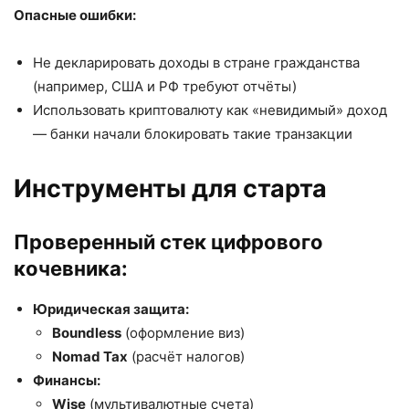
Опасные ошибки:
Не декларировать доходы в стране гражданства
(например, США и РФ требуют отчёты)
Использовать криптовалюту как «невидимый» доход
— банки начали блокировать такие транзакции
Инструменты для старта
Проверенный стек цифрового
кочевника:
Юридическая защита:
Boundless
(оформление виз)
Nomad Tax
(расчёт налогов)
Финансы:
Wise
(мультивалютные счета)