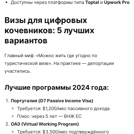
Доступны через платформы типа
Toptal
и
Upwork Pro
Визы для цифровых
кочевников: 5 лучших
вариантов
Главный миф: «Можно жить где угодно по
туристической визе». На практике — депортации
участились.
Лучшие программы 2024 года:
Португалия (D7 Passive Income Visa)
Требуется: $1,200/мес пассивного дохода
Плюс: через 5 лет — ВНЖ ЕС
ОАЭ (Virtual Working Program)
Требуется: $3,500/мес подтверждённого