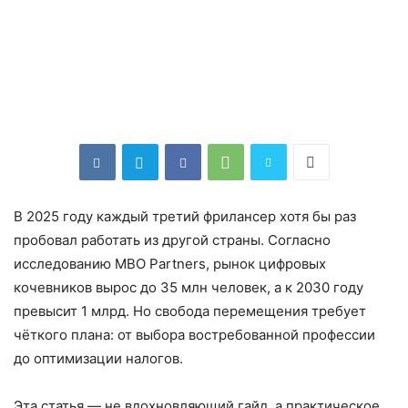
В 2025 году каждый третий фрилансер хотя бы раз
пробовал работать из другой страны. Согласно
исследованию MBO Partners, рынок цифровых
кочевников вырос до 35 млн человек, а к 2030 году
превысит 1 млрд. Но свобода перемещения требует
чёткого плана: от выбора востребованной профессии
до оптимизации налогов.
Эта статья — не вдохновляющий гайд, а практическое