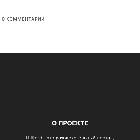
0
КОММЕНТАРИЙ
О ПРОЕКТЕ
Hillford - это развлекательный портал,