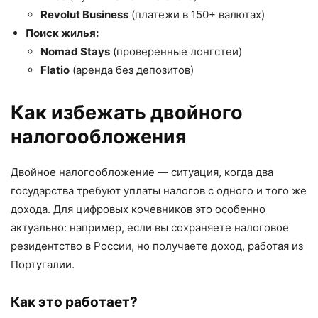
Revolut Business
(платежи в 150+ валютах)
Поиск жилья:
Nomad Stays
(проверенные лонгстеи)
Flatio
(аренда без депозитов)
Как избежать двойного
налогообложения
Двойное налогообложение — ситуация, когда два
государства требуют уплаты налогов с одного и того же
дохода. Для цифровых кочевников это особенно
актуально: например, если вы сохраняете налоговое
резидентство в России, но получаете доход, работая из
Португалии.
Как это работает?