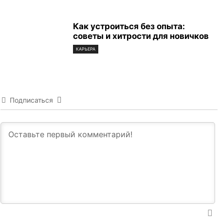
Как устроиться без опыта:
советы и хитрости для новичков
КАРЬЕРА
Подписаться