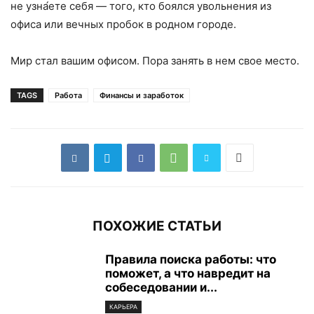
не узна́ете себя — того, кто боялся увольнения из
офиса или вечных пробок в родном городе.
Мир стал вашим офисом. Пора занять в нем свое место.
TAGS
Работа
Финансы и заработок
ПОХОЖИЕ СТАТЬИ
Правила поиска работы: что
поможет, а что навредит на
собеседовании и...
КАРЬЕРА