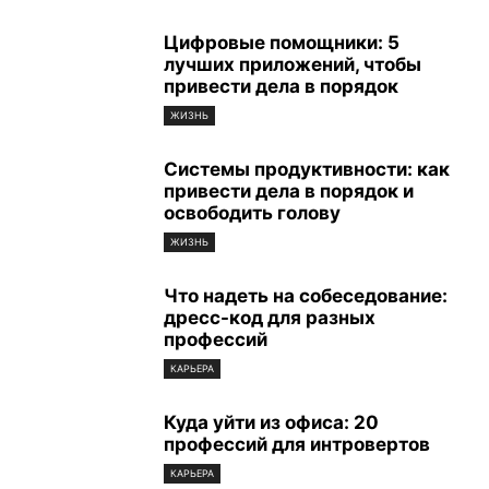
Цифровые помощники: 5
лучших приложений, чтобы
привести дела в порядок
ЖИЗНЬ
Системы продуктивности: как
привести дела в порядок и
освободить голову
ЖИЗНЬ
Что надеть на собеседование:
дресс-код для разных
профессий
КАРЬЕРА
Куда уйти из офиса: 20
профессий для интровертов
КАРЬЕРА