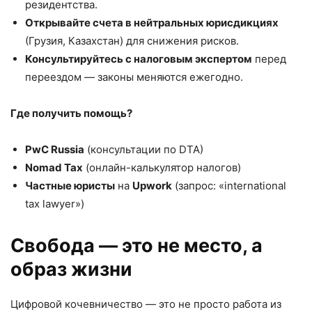
резидентства.
Открывайте счета в нейтральных юрисдикциях
(Грузия, Казахстан) для снижения рисков.
Консультируйтесь с налоговым экспертом
перед
переездом — законы меняются ежегодно.
Где получить помощь?
PwC Russia
(консультации по DTA)
Nomad Tax
(онлайн-калькулятор налогов)
Частные юристы
на
Upwork
(запрос: «international
tax lawyer»)
Свобода — это не место, а
образ жизни
Цифровой кочевничество — это не просто работа из