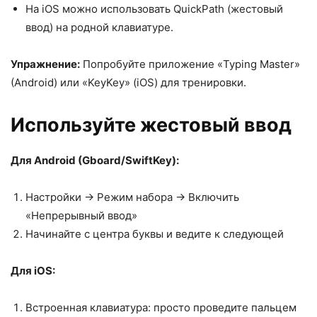
На iOS можно использовать QuickPath (жестовый
ввод) на родной клавиатуре.
Упражнение:
Попробуйте приложение «Typing Master»
(Android) или «KeyKey» (iOS) для тренировки.
Используйте жестовый ввод
Для Android (Gboard/SwiftKey):
Настройки → Режим набора → Включить
«Непрерывный ввод»
Начинайте с центра буквы и ведите к следующей
Для iOS:
Встроенная клавиатура: просто проведите пальцем