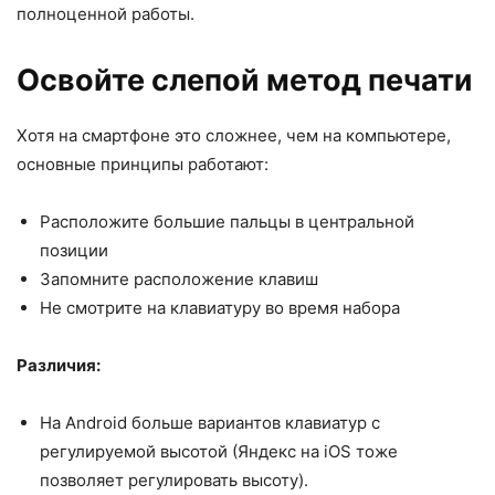
полноценной работы.
Освойте слепой метод печати
Хотя на смартфоне это сложнее, чем на компьютере,
основные принципы работают:
Расположите большие пальцы в центральной
позиции
Запомните расположение клавиш
Не смотрите на клавиатуру во время набора
Различия:
На Android больше вариантов клавиатур с
регулируемой высотой (Яндекс на iOS тоже
позволяет регулировать высоту).