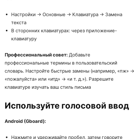
Настройки → Основные → Клавиатура → Замена
текста
В сторонних клавиатурах: через приложение-
клавиатуру
Профессиональный совет:
Добавьте
профессиональные термины в пользовательский
словарь. Настройте быстрые замены (например, «пж» →
«пожалуйста» или «итд» → «и т. д.»). Разрешите
клавиатуре изучать ваш стиль письма
Используйте голосовой ввод
Android (Gboard):
Нажмите и удерживайте пробел, затем говорите