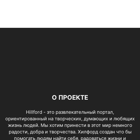
О ПРОЕКТЕ
Hillford - это развлекательный портал,
ориентированный на творческих, думающих и любящих
жизнь людей. Мы хотим принести в этот мир немного
радости, добра и творчества. Хилфорд создан что бы
помогать людям найти себя, радоваться жизни и