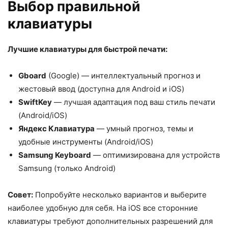
Выбор правильной
клавиатуры
Лучшие клавиатуры для быстрой печати:
Gboard
(Google) — интеллектуальный прогноз и
жестовый ввод (доступна для Android и iOS)
SwiftKey
— лучшая адаптация под ваш стиль печати
(Android/iOS)
Яндекс Клавиатура
— умный прогноз, темы и
удобные инструменты (Android/iOS)
Samsung Keyboard
— оптимизирована для устройств
Samsung (только Android)
Совет:
Попробуйте несколько вариантов и выберите
наиболее удобную для себя. На iOS все сторонние
клавиатуры требуют дополнительных разрешений для