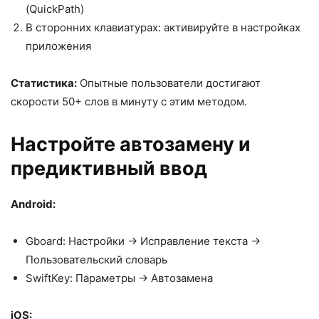
(QuickPath)
В сторонних клавиатурах: активируйте в настройках
приложения
Статистика:
Опытные пользователи достигают
скорости 50+ слов в минуту с этим методом.
Настройте автозамену и
предиктивный ввод
Android:
Gboard: Настройки → Исправление текста →
Пользовательский словарь
SwiftKey: Параметры → Автозамена
iOS: