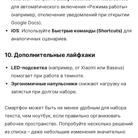
для автоматического включения «Режима работы»
(например, отключение уведомлений при открытии
Google Docs).
iOS
: Используйте
Быстрые команды (Shortcuts)
для
аналогичных сценариев.
10. Дополнительные лайфхаки
LED-подсветка
(например, от Xiaomi или Baseus)
помогает при работе в темноте.
Эргономичные напульсники
снижают нагрузку на
запястья при долгом наборе.
Смартфон может быть не менее удобным для набора
текста, чем ноутбук, если правильно организовать
рабочее пространство. Попробуйте несколько решений
из списка – даже небольшие изменения значительно