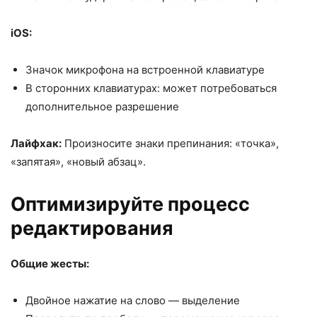
iOS:
Значок микрофона на встроенной клавиатуре
В сторонних клавиатурах: может потребоваться
дополнительное разрешение
Лайфхак:
Произносите знаки препинания: «точка»,
«запятая», «новый абзац».
Оптимизируйте процесс
редактирования
Общие жесты:
Двойное нажатие на слово — выделение