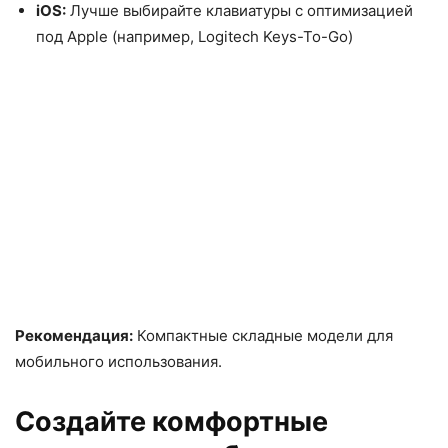
iOS:
Лучше выбирайте клавиатуры с оптимизацией
под Apple (например, Logitech Keys-To-Go)
Рекомендация:
Компактные складные модели для
мобильного использования.
Создайте комфортные