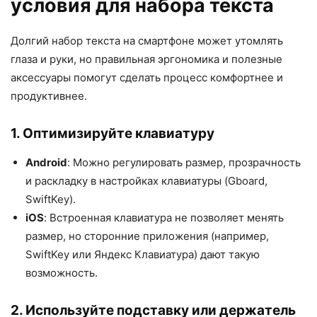
условия для набора текста
Долгий набор текста на смартфоне может утомлять
глаза и руки, но правильная эргономика и полезные
аксессуары помогут сделать процесс комфортнее и
продуктивнее.
1. Оптимизируйте клавиатуру
Android
: Можно регулировать размер, прозрачность
и раскладку в настройках клавиатуры (Gboard,
SwiftKey).
iOS
: Встроенная клавиатура не позволяет менять
размер, но сторонние приложения (например,
SwiftKey или Яндекс Клавиатура) дают такую
возможность.
2. Используйте подставку или держатель