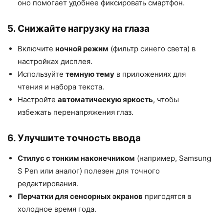
оно помогает удобнее фиксировать смартфон.
5. Снижайте нагрузку на глаза
Включите
ночной режим
(фильтр синего света) в
настройках дисплея.
Используйте
темную тему
в приложениях для
чтения и набора текста.
Настройте
автоматическую яркость
, чтобы
избежать перенапряжения глаз.
6. Улучшите точность ввода
Стилус с тонким наконечником
(например, Samsung
S Pen или аналог) полезен для точного
редактирования.
Перчатки для сенсорных экранов
пригодятся в
холодное время года.