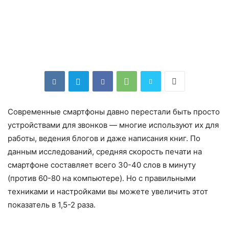
Современные смартфоны давно перестали быть просто
устройствами для звонков — многие используют их для
работы, ведения блогов и даже написания книг. По
данным исследований, средняя скорость печати на
смартфоне составляет всего 30-40 слов в минуту
(против 60-80 на компьютере). Но с правильными
техниками и настройками вы можете увеличить этот
показатель в 1,5-2 раза.