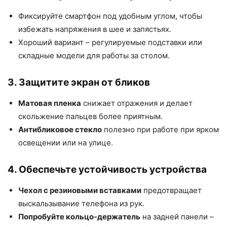
Фиксируйте смартфон под удобным углом, чтобы
избежать напряжения в шее и запястьях.
Хороший вариант – регулируемые подставки или
складные модели для работы за столом.
3. Защитите экран от бликов
Матовая пленка
снижает отражения и делает
скольжение пальцев более приятным.
Антибликовое стекло
полезно при работе при ярком
освещении или на улице.
4. Обеспечьте устойчивость устройства
Чехол с резиновыми вставками
предотвращает
выскальзывание телефона из рук.
Попробуйте кольцо-держатель
на задней панели –