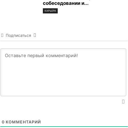
собеседовании и...
КАРЬЕРА
Подписаться
0
КОММЕНТАРИЙ