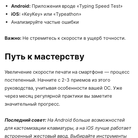
Android:
Приложения вроде «Typing Speed Test»
iOS:
«KeyKey» или «Typeathon»
Анализируйте частые ошибки
Важно:
Не стремитесь к скорости в ущерб точности.
Путь к мастерству
Увеличение скорости печати на смартфоне — процесс
постепенный. Начните с 2-3 приемов из этого
руководства, учитывая особенности вашей ОС. Уже
через месяц регулярной практики вы заметите
значительный прогресс.
Последний совет:
На Android больше возможностей
для кастомизации клавиатуры, а на iOS лучше работает
встроенный жестовый ввод. Выбирайте инструменты