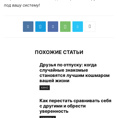
под вашу систему!
ПОХОЖИЕ СТАТЬИ
Друзья по отпуску: когда
случайные знакомые
становятся лучшим кошмаром
вашей жизни
КИНО
Как перестать сравнивать себя
с другими и обрести
уверенность