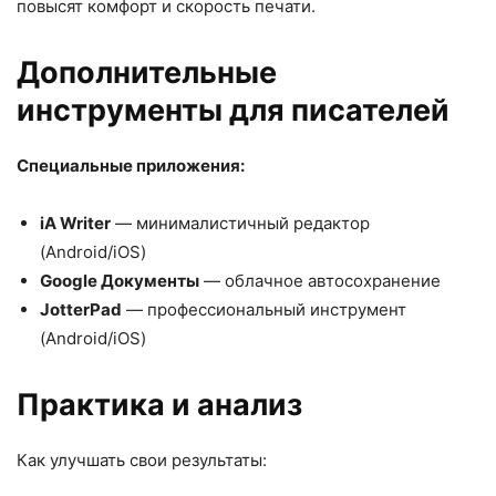
повысят комфорт и скорость печати.
Дополнительные
инструменты для писателей
Специальные приложения:
iA Writer
— минималистичный редактор
(Android/iOS)
Google Документы
— облачное автосохранение
JotterPad
— профессиональный инструмент
(Android/iOS)
Практика и анализ
Как улучшать свои результаты: