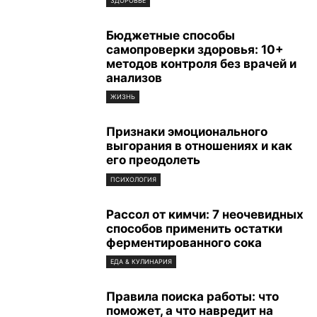
ЗДОРОВЬЕ
Бюджетные способы
самопроверки здоровья: 10+
методов контроля без врачей и
анализов
ЖИЗНЬ
Признаки эмоционального
выгорания в отношениях и как
его преодолеть
ПСИХОЛОГИЯ
Рассол от кимчи: 7 неочевидных
способов применить остатки
ферментированного сока
ЕДА & КУЛИНАРИЯ
Правила поиска работы: что
поможет, а что навредит на