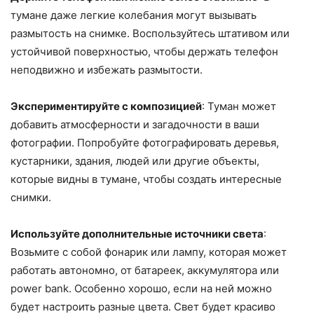
тумане даже легкие колебания могут вызывать
размытость на снимке. Воспользуйтесь штативом или
устойчивой поверхностью, чтобы держать телефон
неподвижно и избежать размытости.
Экспериментируйте с композицией
: Туман может
добавить атмосферности и загадочности в ваши
фотографии. Попробуйте фотографировать деревья,
кустарники, здания, людей или другие объекты,
которые видны в тумане, чтобы создать интересные
снимки.
Используйте дополнительные источники света
:
Возьмите с собой фонарик или лампу, которая может
работать автономно, от батареек, аккумулятора или
power bank. Особенно хорошо, если на ней можно
будет настроить разные цвета. Свет будет красиво