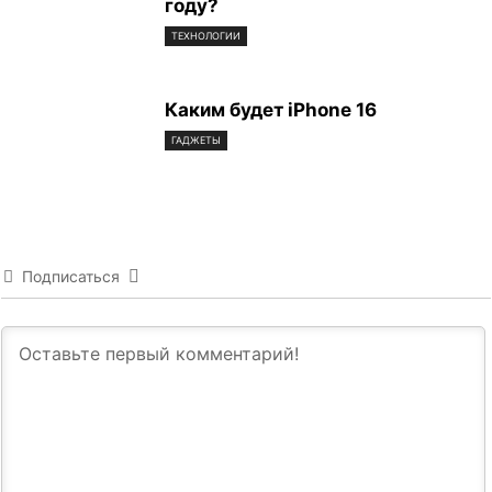
году?
ТЕХНОЛОГИИ
Каким будет iPhone 16
ГАДЖЕТЫ
Подписаться