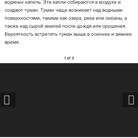
водяных капель. Эти капли собираются в воздухе и
создают туман. Туман чаще возникает над водными
поверхностями, такими как озера, реки или океаны, а
также над сырой землей после дождя или орошения.
Вероятность встретить туман выше в осеннее и зимнее
время.
1
of 3