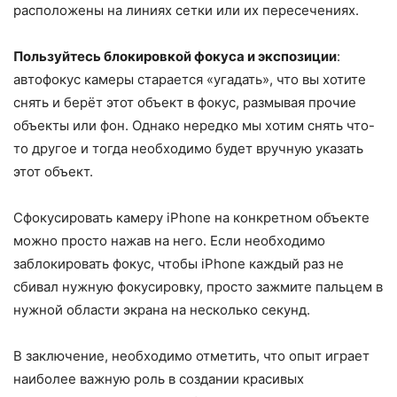
расположены на линиях сетки или их пересечениях.
Пользуйтесь блокировкой фокуса и экспозиции
:
автофокус камеры старается «угадать», что вы хотите
снять и берёт этот объект в фокус, размывая прочие
объекты или фон. Однако нередко мы хотим снять что-
то другое и тогда необходимо будет вручную указать
этот объект.
Сфокусировать камеру iPhone на конкретном объекте
можно просто нажав на него. Если необходимо
заблокировать фокус, чтобы iPhone каждый раз не
сбивал нужную фокусировку, просто зажмите пальцем в
нужной области экрана на несколько секунд.
В заключение, необходимо отметить, что опыт играет
наиболее важную роль в создании красивых