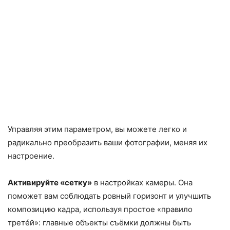
Управляя этим параметром, вы можете легко и
радикально преобразить ваши фотографии, меняя их
настроение.
Активируйте «сетку»
в настройках камеры. Она
поможет вам соблюдать ровный горизонт и улучшить
композицию кадра, используя простое «правило
третéй»: главные объекты съёмки должны быть