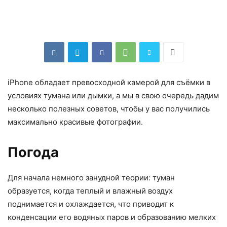
iPhone обладает превосходной камерой для съёмки в
условиях тумана или дымки, а мы в свою очередь дадим
несколько полезных советов, чтобы у вас получились
максимально красивые фотографии.
Погода
Для начала немного занудной теории: туман
образуется, когда теплый и влажный воздух
поднимается и охлаждается, что приводит к
конденсации его водяных паров и образованию мелких