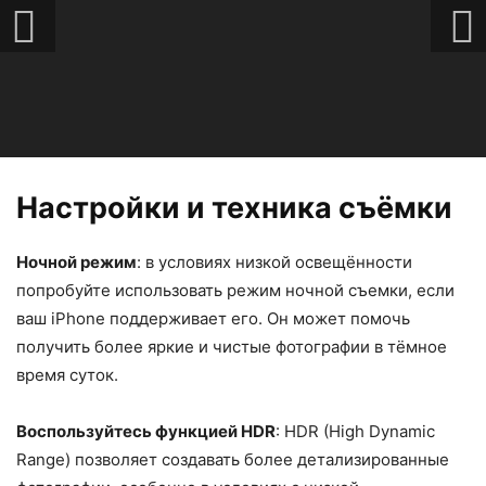
Настройки и техника съёмки
Ночной режим
: в условиях низкой освещённости
попробуйте использовать режим ночной съемки, если
ваш iPhone поддерживает его. Он может помочь
получить более яркие и чистые фотографии в тёмное
время суток.
Воспользуйтесь функцией HDR
: HDR (High Dynamic
Range) позволяет создавать более детализированные