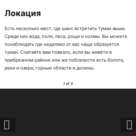
Локация
Есть несколько мест, где шанс встретить туман выше.
Среди них вода, поля, леса, рощи и холмы. Вы можете
понаблюдать где недалеко от вас чаще образуется
туман. Считайте вам повезло, если вы живёте в
прибрежном районе или же поблизости есть болота,
реки и озера, горные области и долины.
1
of 3