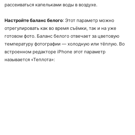
рассеиваться капельками воды в воздухе.
Настройте баланс белого
: Этот параметр можно
отрегулировать как во время съёмки, так и на уже
готовом фото. Баланс белого отвечает за цветовую
температуру фотографии — холодную или тёплую. Во
встроенном редакторе iPhone этот параметр
называется «Теплота»: