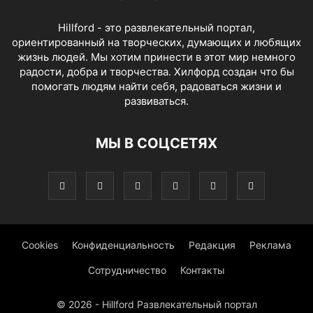
Hillford - это развлекательный портал,
ориентированный на творческих, думающих и любящих
жизнь людей. Мы хотим принести в этот мир немного
радости, добра и творчества. Хилфорд создан что бы
помогать людям найти себя, радоваться жизни и
развиваться.
МЫ В СОЦСЕТЯХ
Cookies
Конфиденциальность
Редакция
Реклама
Сотрудничество
Контакты
© 2026 - Hillford Развлекательный портал