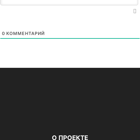
0
КОММЕНТАРИЙ
О ПРОЕКТЕ