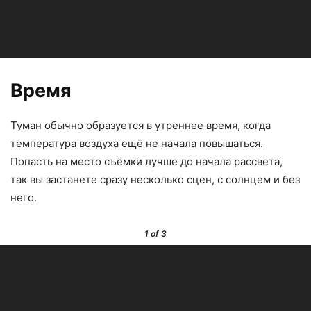
Время
Туман обычно образуется в утреннее время, когда
температура воздуха ещё не начала повышаться.
Попасть на место съёмки лучше до начала рассвета,
так вы застанете сразу несколько сцен, с солнцем и без
него.
1
of 3