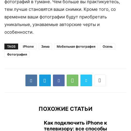
фотографий в тумане. Чем больше вы практикуетесь,
тем лучше становятся ваши снимки. Кроме того, со
временем ваши фотографии будут приобретать
уникальные, узнаваемые авторские черты и
особенности.
TAGS
iPhone
Зима
Мобильная фотография
Осень
Фотография
ПОХОЖИЕ СТАТЬИ
Как подключить iPhone к
телевизору: все способы