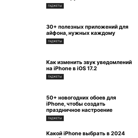
ГАДЖЕТЫ
30+ полезных приложений для
айфона, нужных каждому
ГАДЖЕТЫ
Как изменить звук уведомлений
на iPhone в iOS 17.2
ГАДЖЕТЫ
50+ новогодних обоев для
iPhone, чтобы создать
праздничное настроение
ГАДЖЕТЫ
Какой iPhone выбрать в 2024