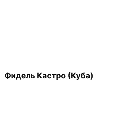
Фидель Кастро (Куба)