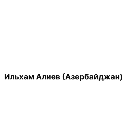
Ильхам Алиев (Азербайджан)