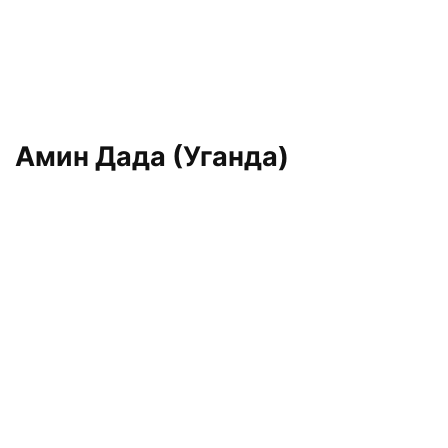
Амин Дада (Уганда)