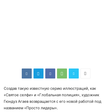
Создав такую известную серию иллюстраций, как
«Святое селфи» и «Глобальная полиция», художник
Гюндуз Агаев возвращается с его новой работой под
названием «Просто лидеры».