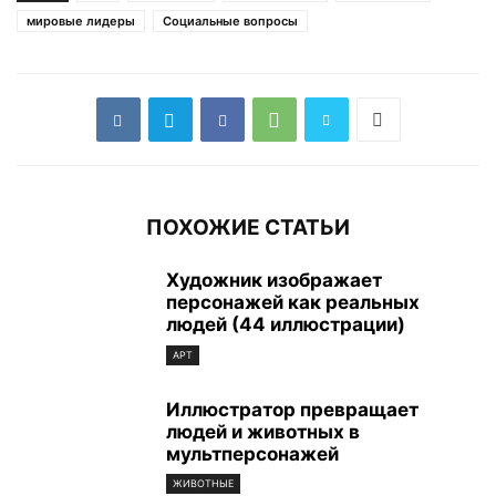
мировые лидеры
Социальные вопросы
ПОХОЖИЕ СТАТЬИ
Художник изображает
персонажей как реальных
людей (44 иллюстрации)
АРТ
Иллюстратор превращает
людей и животных в
мультперсонажей
ЖИВОТНЫЕ