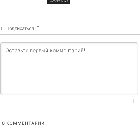
ФОТОГРАФИЯ
Подписаться
0
КОММЕНТАРИЙ