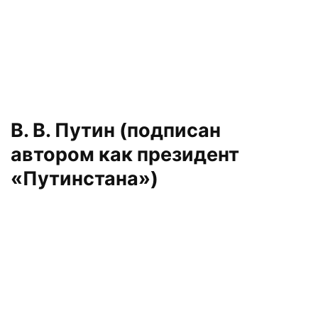
В. В. Путин (подписан
автором как президент
«Путинстана»)