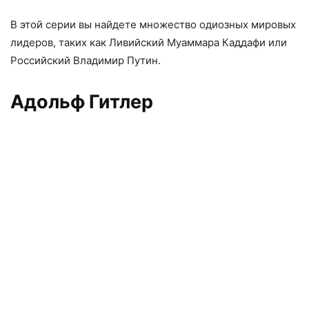
В этой серии вы найдете множество одиозных мировых
лидеров, таких как Ливийский Муаммара Каддафи или
Российский Владимир Путин.
Адольф Гитлер