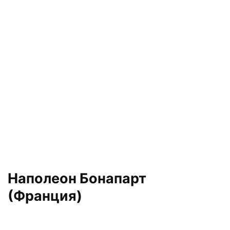
Наполеон Бонапарт
(Франция)