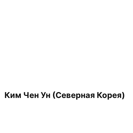
Ким Чен Ун (Северная Корея)