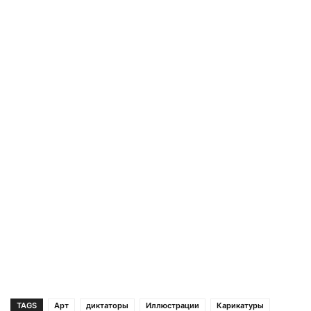
TAGS
Арт
диктаторы
Иллюстрации
Карикатуры