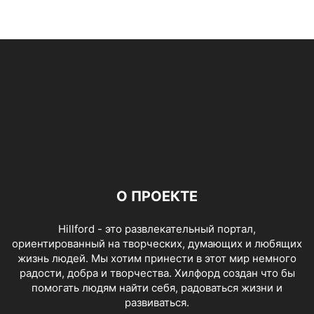
О ПРОЕКТЕ
Hillford - это развлекательный портал,
ориентированный на творческих, думающих и любящих
жизнь людей. Мы хотим принести в этот мир немного
радости, добра и творчества. Хилфорд создан что бы
помогать людям найти себя, радоваться жизни и
развиваться.