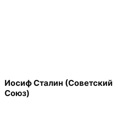
Иосиф Сталин (Советский
Союз)