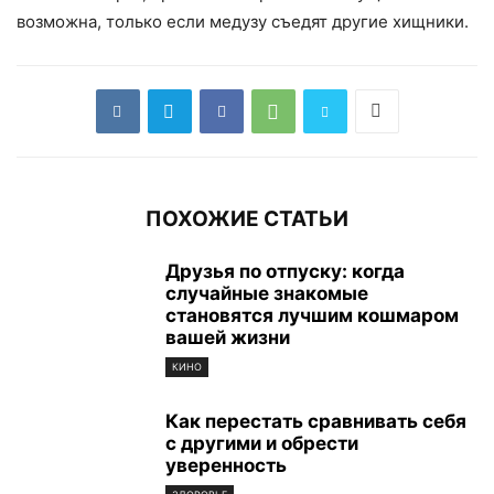
возможна, только если медузу съедят другие хищники.
ПОХОЖИЕ СТАТЬИ
Друзья по отпуску: когда
случайные знакомые
становятся лучшим кошмаром
вашей жизни
КИНО
Как перестать сравнивать себя
с другими и обрести
уверенность