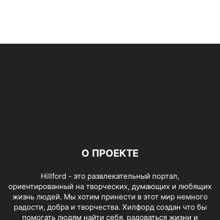
О ПРОЕКТЕ
Hillford - это развлекательный портал,
ориентированный на творческих, думающих и любящих
жизнь людей. Мы хотим принести в этот мир немного
радости, добра и творчества. Хилфорд создан что бы
помогать людям найти себя, радоваться жизни и