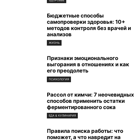
ЗДОРОВЬЕ
Бюджетные способы
самопроверки здоровья: 10+
методов контроля без врачей и
анализов
ЖИЗНЬ
Признаки эмоционального
выгорания в отношениях и как
его преодолеть
ПСИХОЛОГИЯ
Рассол от кимчи: 7 неочевидных
способов применить остатки
ферментированного сока
ЕДА & КУЛИНАРИЯ
Правила поиска работы: что
поможет, а что навредит на