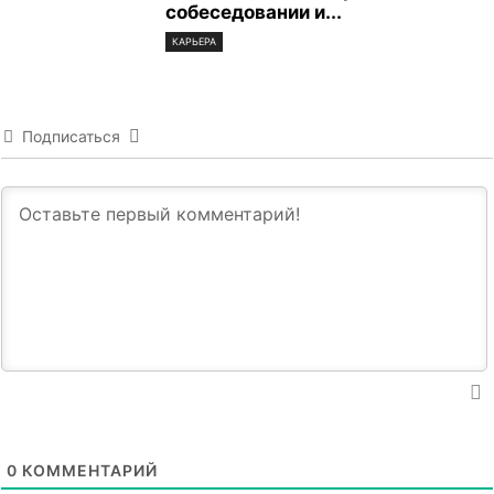
собеседовании и...
КАРЬЕРА
Подписаться
0
КОММЕНТАРИЙ