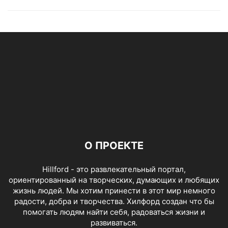
О ПРОЕКТЕ
Hillford - это развлекательный портал,
ориентированный на творческих, думающих и любящих
жизнь людей. Мы хотим принести в этот мир немного
радости, добра и творчества. Хилфорд создан что бы
помогать людям найти себя, радоваться жизни и
развиваться.