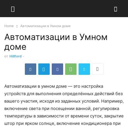
Home
Автоматизации в Умном доме
Автоматизации в Умном
доме
от
Hillford
-
Автоматизации в умном доме — это настройка
устройств для выполнения определённых действий без
вашего участия, исходя из заданных условий. Например,
включение света при посещении ванной, регулировка
температуры в зависимости от времени суток, закрытие
штор при ярком солнце, включение кондиционера при