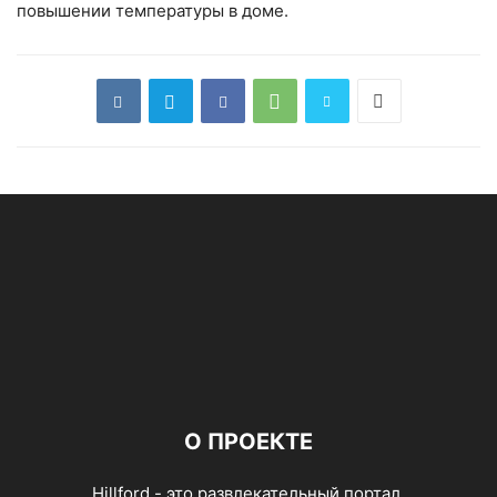
повышении температуры в доме.
О ПРОЕКТЕ
Hillford - это развлекательный портал,