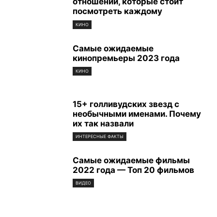
отношений, которые стоит
посмотреть каждому
КИНО
Самые ожидаемые
кинопремьеры 2023 года
КИНО
15+ голливудских звезд с
необычными именами. Почему
их так назвали
ИНТЕРЕСНЫЕ ФАКТЫ
Самые ожидаемые фильмы
2022 года — Топ 20 фильмов
ВИДЕО