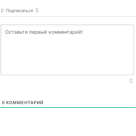
Подписаться
0
КОММЕНТАРИЙ