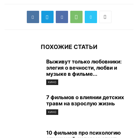
ПОХОЖИЕ СТАТЬИ
Выживут только любовники:
элегия о вечности, любви и
музыке в фильме...
КИНО
7 фильмов о влиянии детских
травм на взрослую жизнь
КИНО
10 фильмов про психологию