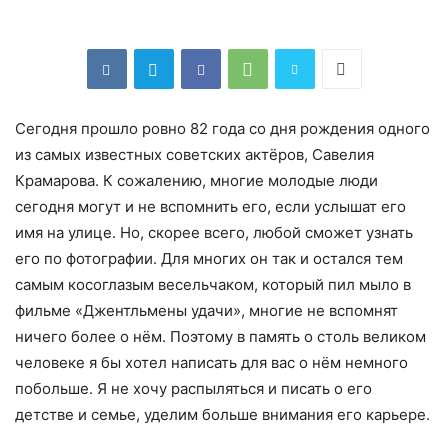
Сегодня прошло ровно 82 года со дня рождения одного
из самых известных советских актёров, Савелия
Крамарова. К сожалению, многие молодые люди
сегодня могут и не вспомнить его, если услышат его
имя на улице. Но, скорее всего, любой сможет узнать
его по фотографии. Для многих он так и остался тем
самым косоглазым весельчаком, который пил мыло в
фильме «Джентльмены удачи», многие не вспомнят
ничего более о нём. Поэтому в память о столь великом
человеке я бы хотел написать для вас о нём немного
побольше. Я не хочу распыляться и писать о его
детстве и семье, уделим больше внимания его карьере.