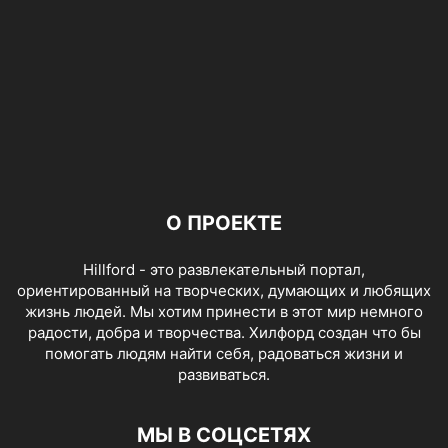
О ПРОЕКТЕ
Hillford - это развлекательный портал,
ориентированный на творческих, думающих и любящих
жизнь людей. Мы хотим принести в этот мир немного
радости, добра и творчества. Хилфорд создан что бы
помогать людям найти себя, радоваться жизни и
развиваться.
МЫ В СОЦСЕТЯХ