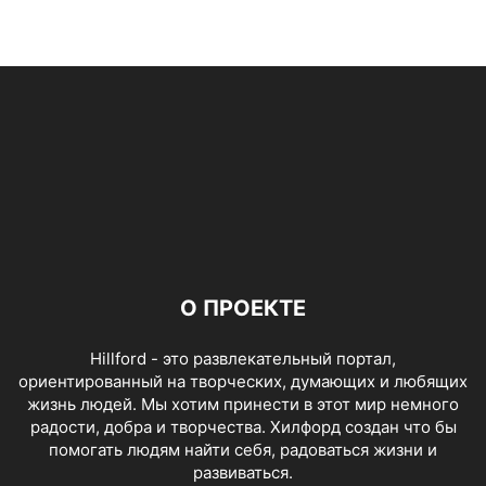
О ПРОЕКТЕ
Hillford - это развлекательный портал,
ориентированный на творческих, думающих и любящих
жизнь людей. Мы хотим принести в этот мир немного
радости, добра и творчества. Хилфорд создан что бы
помогать людям найти себя, радоваться жизни и
развиваться.