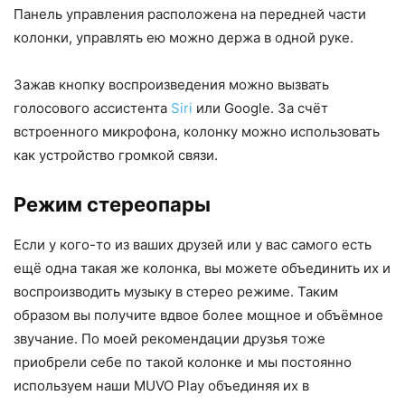
Панель управления расположена на передней части
колонки, управлять ею можно держа в одной руке.
Зажав кнопку воспроизведения можно вызвать
голосового ассистента
Siri
или Google. За счёт
встроенного микрофона, колонку можно использовать
как устройство громкой связи.
Режим стереопары
Если у кого-то из ваших друзей или у вас самого есть
ещё одна такая же колонка, вы можете объединить их и
воспроизводить музыку в стерео режиме. Таким
образом вы получите вдвое более мощное и объёмное
звучание. По моей рекомендации друзья тоже
приобрели себе по такой колонке и мы постоянно
используем наши MUVO Play объединяя их в