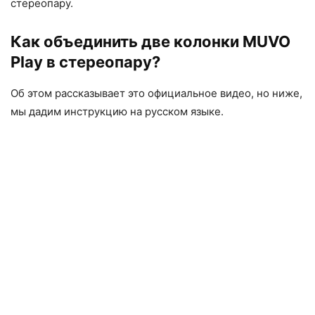
стереопару.
Как объединить две колонки MUVO
Play в стереопару?
Об этом рассказывает это официальное видео, но ниже,
мы дадим инструкцию на русском языке.