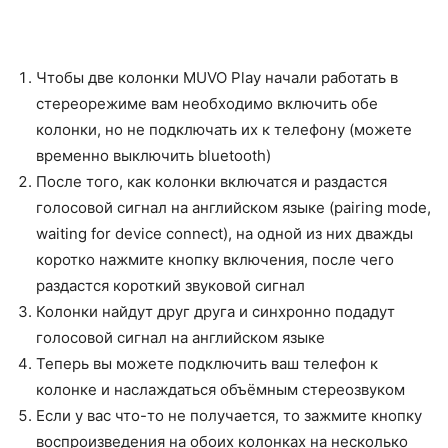
Чтобы две колонки MUVO Play начали работать в
стереорежиме вам необходимо включить обе
колонки, но не подключать их к телефону (можете
временно выключить bluetooth)
После того, как колонки включатся и раздастся
голосовой сигнал на английском языке (pairing mode,
waiting for device connect), на одной из них дважды
коротко нажмите кнопку включения, после чего
раздастся короткий звуковой сигнал
Колонки найдут друг друга и синхронно подадут
голосовой сигнал на английском языке
Теперь вы можете подключить ваш телефон к
колонке и наслаждаться объёмным стереозвуком
Если у вас что-то не получается, то зажмите кнопку
воспроизведения на обоих колонках на несколько