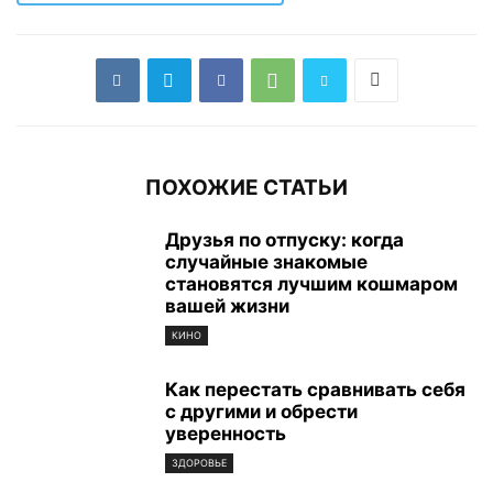
ПОХОЖИЕ СТАТЬИ
Друзья по отпуску: когда
случайные знакомые
становятся лучшим кошмаром
вашей жизни
КИНО
Как перестать сравнивать себя
с другими и обрести
уверенность
ЗДОРОВЬЕ