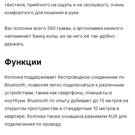
текстиля, приятного на ощупь и не скользкого, очень
комфортного для ношения в руке.
Вес колонки всего 360 грамм, а эргономика немного
напоминает банку колы, из-за чего её так удобно
держать.
MUVO Play синий, внешний вид
Функции
Колонка поддерживает беспроводное соединение по
Bluetooth, позволяя легко подключаться к различным
устройствам, таким как смартфоны, планшеты и
ноутбуки. Bluetooth по опыту добивает до 15 метров на
открытом пространстве и стандартные 10 метров в
квартире. Колонка также оснащена разъемом AUX для
подключения по проводу.