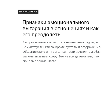
ПСИХОЛОГИЯ
Признаки эмоционального
выгорания в отношениях и как
его преодолеть
Вы просыпаетесь и смотрите на человека рядом, но
не чувствуете ничего, кроме пустоты и раздражения.
Общение стало в тягость, нежности исчезли, а любая
мелочь вызывает ссору. Это не всегда означает, что
любовь прошла. Часто...