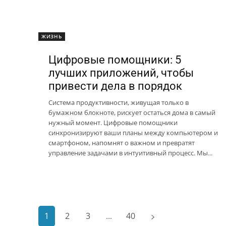
ЖИЗНЬ
Цифровые помощники: 5
лучших приложений, чтобы
привести дела в порядок
Система продуктивности, живущая только в
бумажном блокноте, рискует остаться дома в самый
нужный момент. Цифровые помощники
синхронизируют ваши планы между компьютером и
смартфоном, напомнят о важном и превратят
управление задачами в интуитивный процесс. Мы...
1
2
3
...
40