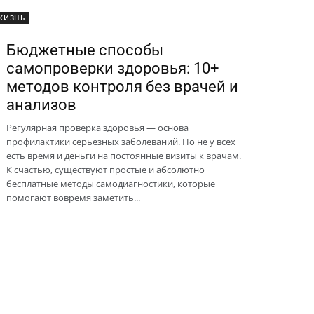
ЖИЗНЬ
Бюджетные способы
самопроверки здоровья: 10+
методов контроля без врачей и
анализов
Регулярная проверка здоровья — основа
профилактики серьезных заболеваний. Но не у всех
есть время и деньги на постоянные визиты к врачам.
К счастью, существуют простые и абсолютно
бесплатные методы самодиагностики, которые
помогают вовремя заметить...