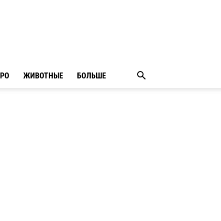
РО
ЖИВОТНЫЕ
БОЛЬШЕ