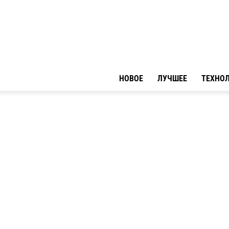
НОВОЕ
ЛУЧШЕЕ
ТЕХНО