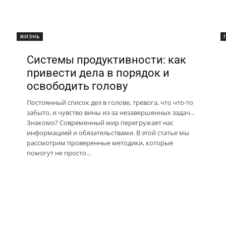
ЖИЗНЬ
Системы продуктивности: как
привести дела в порядок и
освободить голову
Постоянный список дел в голове, тревога, что что-то
забыто, и чувство вины из-за незавершенных задач...
Знакомо? Современный мир перегружает нас
информацией и обязательствами. В этой статье мы
рассмотрим проверенные методики, которые
помогут не просто...