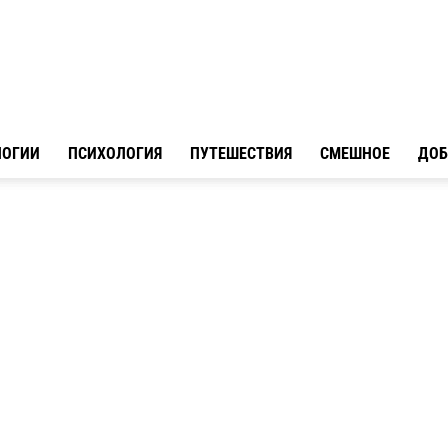
ЛОГИИ
ПСИХОЛОГИЯ
ПУТЕШЕСТВИЯ
СМЕШНОЕ
ДОБ
Hillford