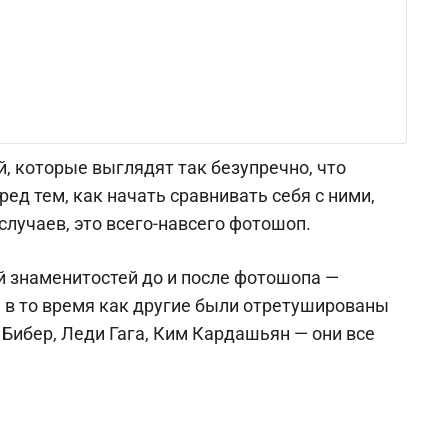
, которые выглядят так безупречно, что
ред тем, как начать сравнивать себя с ними,
лучаев, это всего-навсего фотошоп.
 знаменитостей до и после фотошопа —
 в то время как другие были отретушированы
Бибер, Леди Гага, Ким Кардашьян — они все