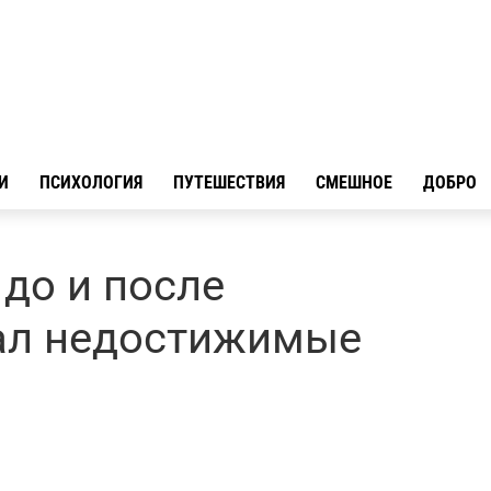
И
ПСИХОЛОГИЯ
ПУТЕШЕСТВИЯ
СМЕШНОЕ
ДОБРО
до и после
дал недостижимые