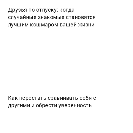
Друзья по отпуску: когда
случайные знакомые становятся
лучшим кошмаром вашей жизни
Как перестать сравнивать себя с
другими и обрести уверенность