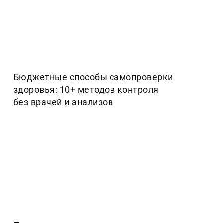
Бюджетные способы самопроверки
здоровья: 10+ методов контроля
без врачей и анализов