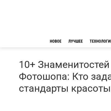
НОВОЕ
ЛУЧШЕЕ
ТЕХНОЛОГИ
10+ Знаменитостей 
Фотошопа: Кто за
стандарты красоты