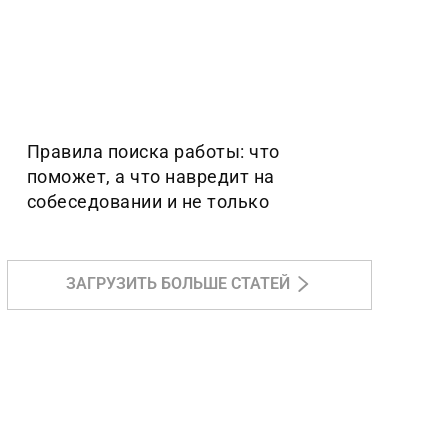
Правила поиска работы: что
поможет, а что навредит на
собеседовании и не только
ЗАГРУЗИТЬ БОЛЬШЕ СТАТЕЙ