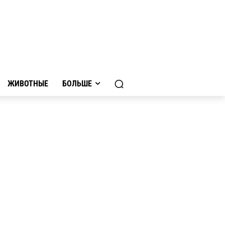
ЖИВОТНЫЕ
БОЛЬШЕ