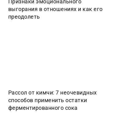
Признаки эмоционального
выгорания в отношениях и как его
преодолеть
Рассол от кимчи: 7 неочевидных
способов применить остатки
ферментированного сока