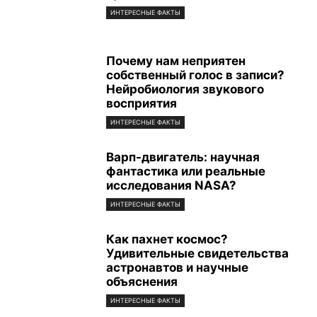
ИНТЕРЕСНЫЕ ФАКТЫ
Почему нам неприятен
собственный голос в записи?
Нейробиология звукового
восприятия
ИНТЕРЕСНЫЕ ФАКТЫ
Варп-двигатель: научная
фантастика или реальные
исследования NASA?
ИНТЕРЕСНЫЕ ФАКТЫ
Как пахнет космос?
Удивительные свидетельства
астронавтов и научные
объяснения
ИНТЕРЕСНЫЕ ФАКТЫ