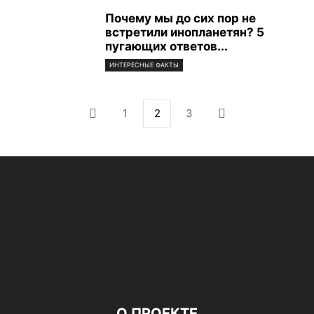
Почему мы до сих пор не
встретили инопланетян? 5
пугающих ответов...
ИНТЕРЕСНЫЕ ФАКТЫ
1
2
3
О ПРОЕКТЕ