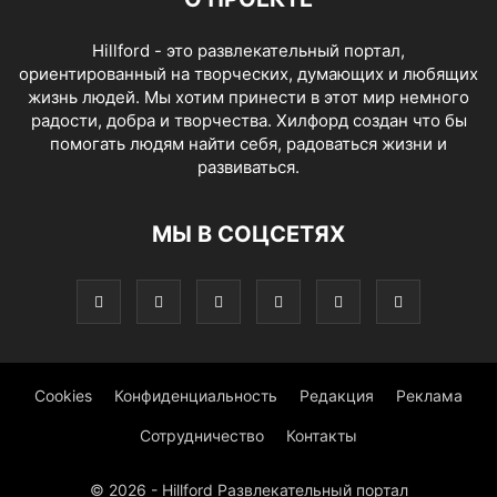
Hillford - это развлекательный портал,
ориентированный на творческих, думающих и любящих
жизнь людей. Мы хотим принести в этот мир немного
радости, добра и творчества. Хилфорд создан что бы
помогать людям найти себя, радоваться жизни и
развиваться.
МЫ В СОЦСЕТЯХ
Cookies
Конфиденциальность
Редакция
Реклама
Сотрудничество
Контакты
© 2026 - Hillford Развлекательный портал