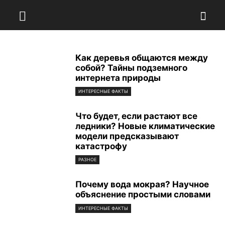
Как деревья общаются между
собой? Тайны подземного
интернета природы
ИНТЕРЕСНЫЕ ФАКТЫ
Что будет, если растают все
ледники? Новые климатические
модели предсказывают
катастрофу
РАЗНОЕ
Почему вода мокрая? Научное
объяснение простыми словами
ИНТЕРЕСНЫЕ ФАКТЫ