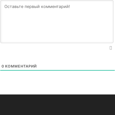
0
КОММЕНТАРИЙ