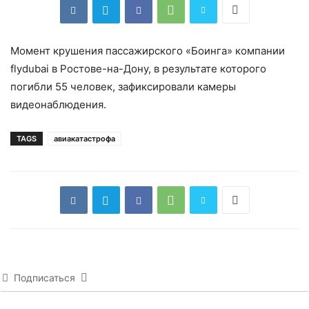
Момент крушения пассажирского «Боинга» компании
flydubai в Ростове-на-Дону, в результате которого
погибли 55 человек, зафиксировали камеры
видеонаблюдения.
TAGS
авиакатастрофа
Подписаться