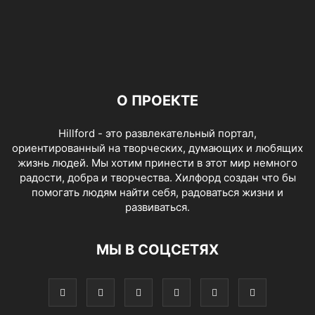
О ПРОЕКТЕ
Hillford - это развлекательный портал,
ориентированный на творческих, думающих и любящих
жизнь людей. Мы хотим принести в этот мир немного
радости, добра и творчества. Хилфорд создан что бы
помогать людям найти себя, радоваться жизни и
развиваться.
МЫ В СОЦСЕТЯХ