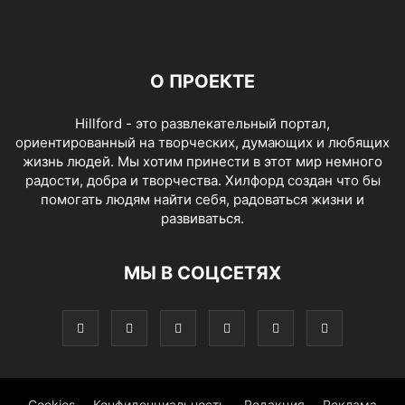
О ПРОЕКТЕ
Hillford - это развлекательный портал,
ориентированный на творческих, думающих и любящих
жизнь людей. Мы хотим принести в этот мир немного
радости, добра и творчества. Хилфорд создан что бы
помогать людям найти себя, радоваться жизни и
развиваться.
МЫ В СОЦСЕТЯХ
Cookies
Конфиденциальность
Редакция
Реклама