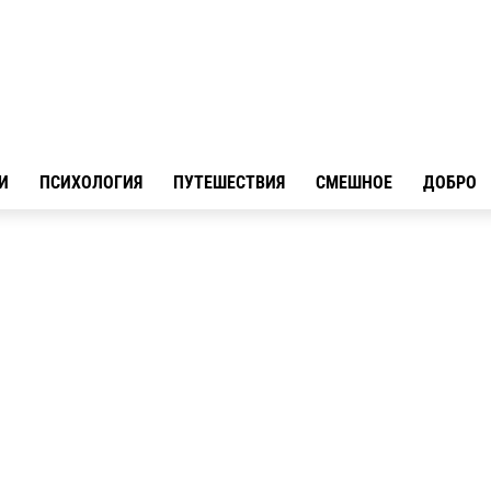
И
ПСИХОЛОГИЯ
ПУТЕШЕСТВИЯ
СМЕШНОЕ
ДОБРО