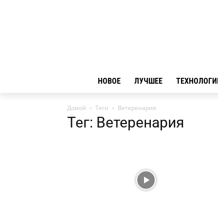
НОВОЕ
ЛУЧШЕЕ
ТЕХНОЛОГИ
Домой
Теги
Ветеренария
Тег: Ветеренария