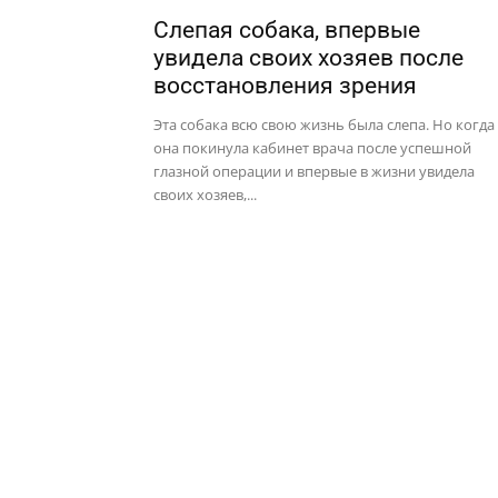
Слепая собака, впервые
увидела своих хозяев после
восстановления зрения
Эта собака всю свою жизнь была слепа. Но когда
она покинула кабинет врача после успешной
глазной операции и впервые в жизни увидела
своих хозяев,...