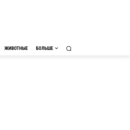
ЖИВОТНЫЕ
БОЛЬШЕ