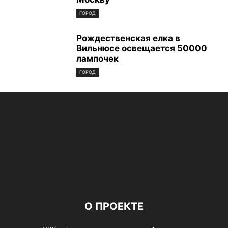
ГОРОД
Рождественская елка в
Вильнюсе освещается 50000
лампочек
ГОРОД
О ПРОЕКТЕ