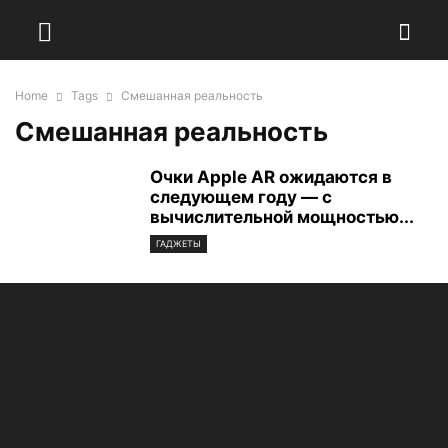
Home
Tags
Смешанная реальность
Смешанная реальность
Очки Apple AR ожидаются в
следующем году — с
вычислительной мощностью...
ГАДЖЕТЫ