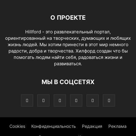
О ПРОЕКТЕ
Hillford - это развлекательный портал,
ориентированный на творческих, думающих и любящих
жизнь людей. Мы хотим принести в этот мир немного
радости, добра и творчества. Хилфорд создан что бы
помогать людям найти себя, радоваться жизни и
развиваться.
МЫ В СОЦСЕТЯХ
Cookies
Конфиденциальность
Редакция
Реклама