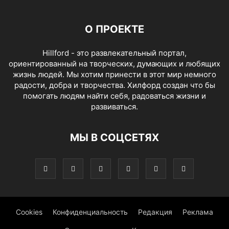
О ПРОЕКТЕ
Hillford - это развлекательный портал,
ориентированный на творческих, думающих и любящих
жизнь людей. Мы хотим принести в этот мир немного
радости, добра и творчества. Хилфорд создан что бы
помогать людям найти себя, радоваться жизни и
развиваться.
МЫ В СОЦСЕТЯХ
Cookies
Конфиденциальность
Редакция
Реклама