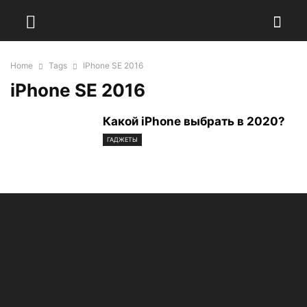
Home
Tags
IPhone SE 2016
iPhone SE 2016
Какой iPhone выбрать в 2020?
ГАДЖЕТЫ