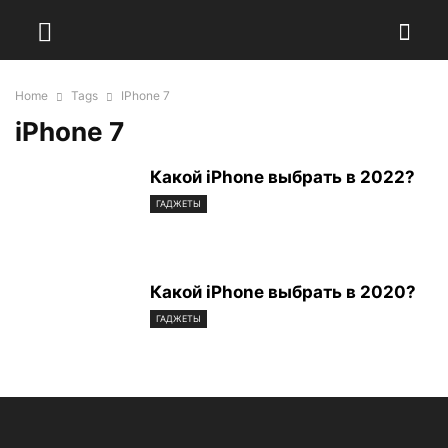
Home
Tags
IPhone 7
iPhone 7
Какой iPhone выбрать в 2022?
ГАДЖЕТЫ
Какой iPhone выбрать в 2020?
ГАДЖЕТЫ