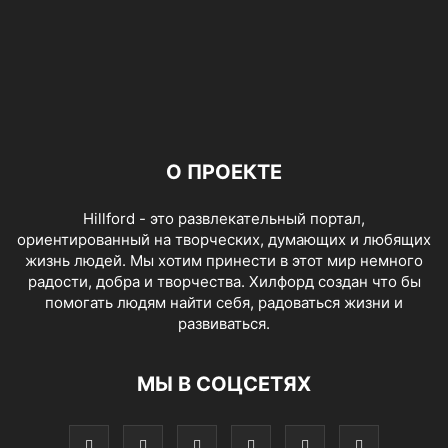
О ПРОЕКТЕ
Hillford - это развлекательный портал,
ориентированный на творческих, думающих и любящих
жизнь людей. Мы хотим принести в этот мир немного
радости, добра и творчества. Хилфорд создан что бы
помогать людям найти себя, радоваться жизни и
развиваться.
МЫ В СОЦСЕТЯХ