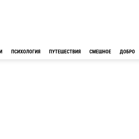
И
ПСИХОЛОГИЯ
ПУТЕШЕСТВИЯ
СМЕШНОЕ
ДОБРО