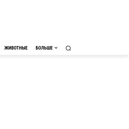
ЖИВОТНЫЕ
БОЛЬШЕ