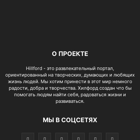
О ПРОЕКТЕ
Hillford - это развлекательный портал,
ориентированный на творческих, думающих и любящих
жизнь людей. Мы хотим принести в этот мир немного
радости, добра и творчества. Хилфорд создан что бы
помогать людям найти себя, радоваться жизни и
развиваться.
МЫ В СОЦСЕТЯХ