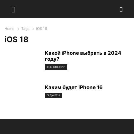
Home
Tags
IOS 18
iOS 18
Какой iPhone выбрать в 2024
году?
ТЕХНОЛОГИИ
Каким будет iPhone 16
ГАДЖЕТЫ