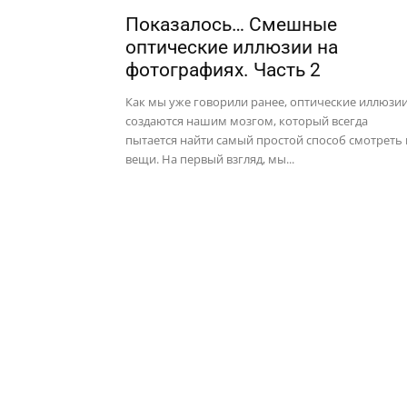
Показалось… Смешные
оптические иллюзии на
фотографиях. Часть 2
Как мы уже говорили ранее, оптические иллюзи
создаются нашим мозгом, который всегда
пытается найти самый простой способ смотреть 
вещи. На первый взгляд, мы...