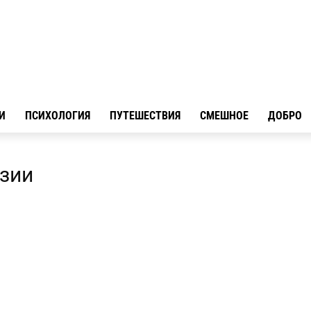
И
ПСИХОЛОГИЯ
ПУТЕШЕСТВИЯ
СМЕШНОЕ
ДОБРО
юзии