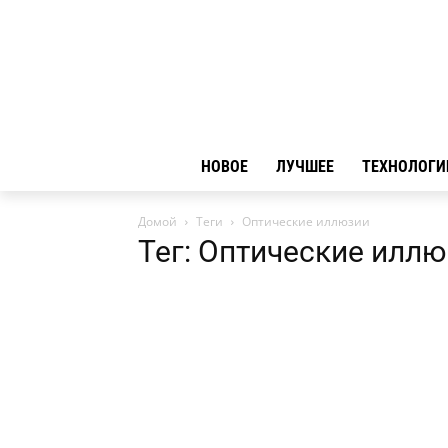
НОВОЕ
ЛУЧШЕЕ
ТЕХНОЛОГИ
Домой
Теги
Оптические иллюзии
Тег: Оптические илл