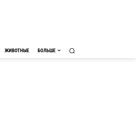
ЖИВОТНЫЕ
БОЛЬШЕ