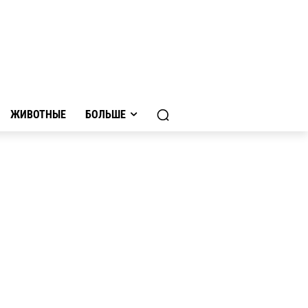
ЖИВОТНЫЕ
БОЛЬШЕ