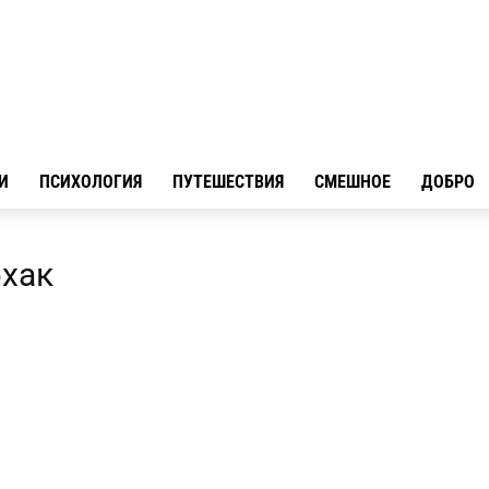
И
ПСИХОЛОГИЯ
ПУТЕШЕСТВИЯ
СМЕШНОЕ
ДОБРО
фхак