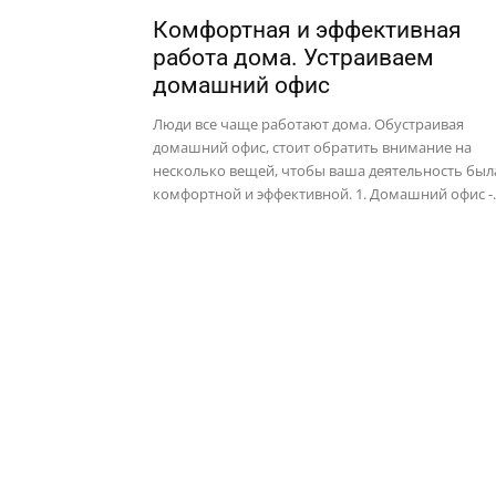
Комфортная и эффективная
работа дома. Устраиваем
домашний офис
Люди все чаще работают дома. Обустраивая
домашний офис, стоит обратить внимание на
несколько вещей, чтобы ваша деятельность был
комфортной и эффективной. 1. Домашний офис -..