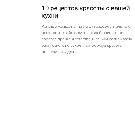
10 рецептов красоты с вашей
кухни
Раньше женщины не имели оздоровительных
центров, но заботились о своей внешности
гораздо проще и естественнее. Мы раскрываем
вам несколько секретных формул красоты,
ингредиенты для...