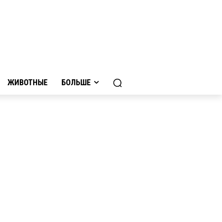
ЖИВОТНЫЕ
БОЛЬШЕ