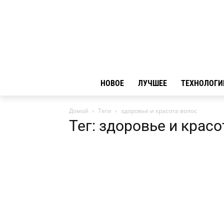
НОВОЕ
ЛУЧШЕЕ
ТЕХНОЛОГИ
Домой
Теги
здоровье и красота волос
Тег: здоровье и красо