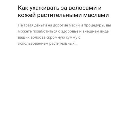
Как ухаживать за волосами и
кожей растительными маслами
Не тратя деньги на дорогие маски и процедуры, вы
можете позаботиться о здоровье и внешнем виде
ваших волос за скромную сумму с
использованием растительных...