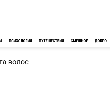
И
ПСИХОЛОГИЯ
ПУТЕШЕСТВИЯ
СМЕШНОЕ
ДОБРО
та волос