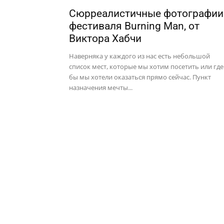
Сюрреалистичные фотографии
фестиваля Burning Man, от
Виктора Хабчи
Наверняка у каждого из нас есть небольшой
список мест, которые мы хотим посетить или где
бы мы хотели оказаться прямо сейчас. Пункт
назначения мечты...