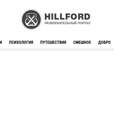
И
ПСИХОЛОГИЯ
ПУТЕШЕСТВИЯ
СМЕШНОЕ
ДОБРО