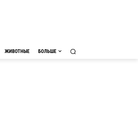
ЖИВОТНЫЕ
БОЛЬШЕ