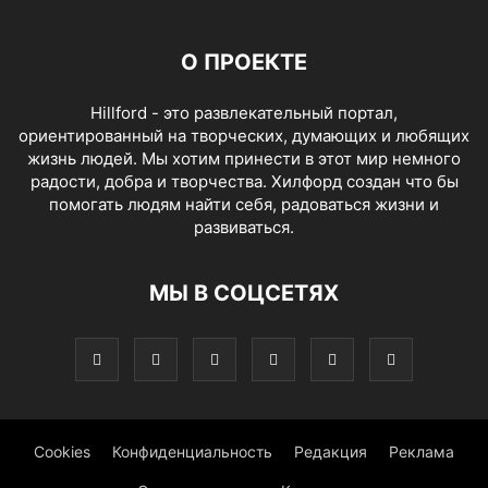
О ПРОЕКТЕ
Hillford - это развлекательный портал,
ориентированный на творческих, думающих и любящих
жизнь людей. Мы хотим принести в этот мир немного
радости, добра и творчества. Хилфорд создан что бы
помогать людям найти себя, радоваться жизни и
развиваться.
МЫ В СОЦСЕТЯХ
Cookies
Конфиденциальность
Редакция
Реклама