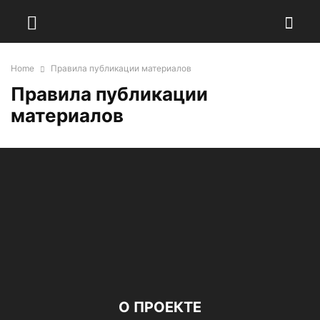
Home
Правила публикации материалов
Правила публикации
материалов
О ПРОЕКТЕ