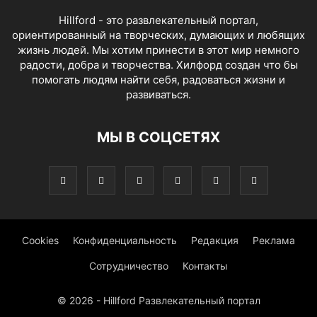
Hillford - это развлекательный портал,
ориентированный на творческих, думающих и любящих
жизнь людей. Мы хотим принести в этот мир немного
радости, добра и творчества. Хилфорд создан что бы
помогать людям найти себя, радоваться жизни и
развиваться.
МЫ В СОЦСЕТЯХ
Cookies
Конфиденциальность
Редакция
Реклама
Сотрудничество
Контакты
© 2026 - Hillford Развлекательный портал